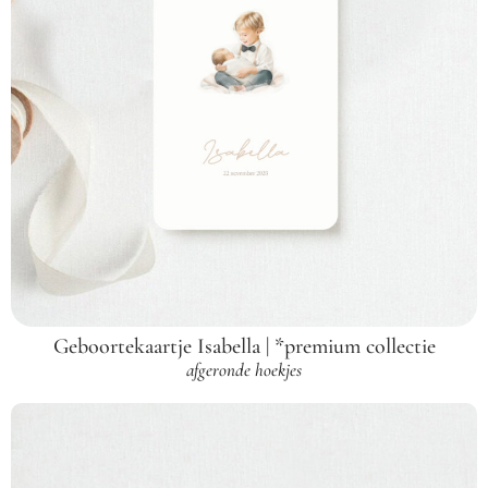
Geboortekaartje Isabella | *premium collectie
afgeronde hoekjes