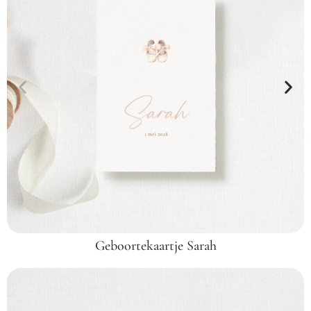
Geboortekaartje Sarah