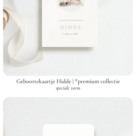
Geboortekaartje Hidde | *premium collectie
speciale vorm