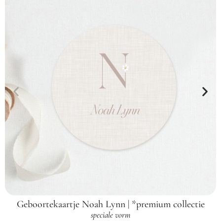
Geboortekaartje Noah Lynn | *premium collectie
speciale vorm