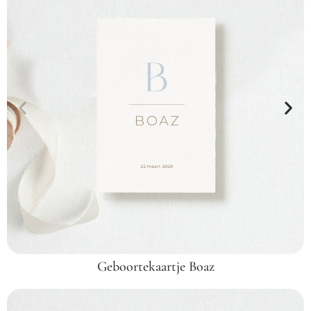
Geboortekaartje Boaz