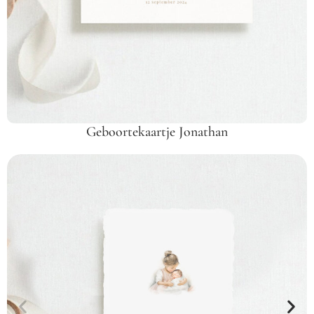
Geboortekaartje Jonathan