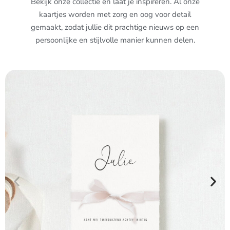
Bekijk onze collectie en laat je inspireren. Al onze
kaartjes worden met zorg en oog voor detail
gemaakt, zodat jullie dit prachtige nieuws op een
persoonlijke en stijlvolle manier kunnen delen.