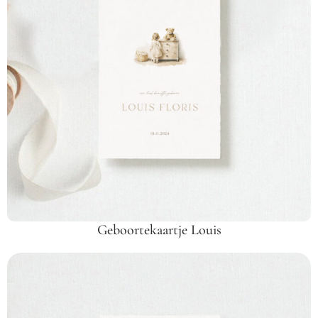
Geboortekaartje Louis