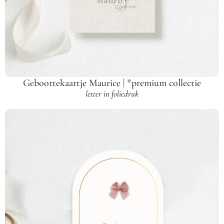
Geboortekaartje Maurice | *premium collectie
letter in foliedruk