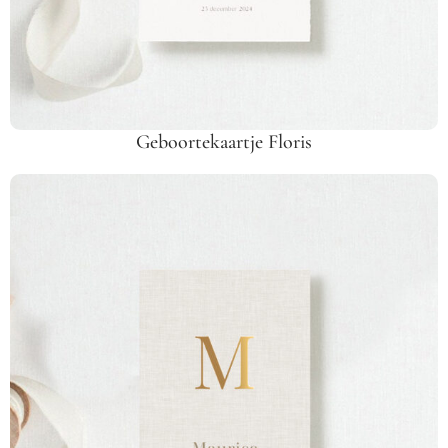
Geboortekaartje Floris