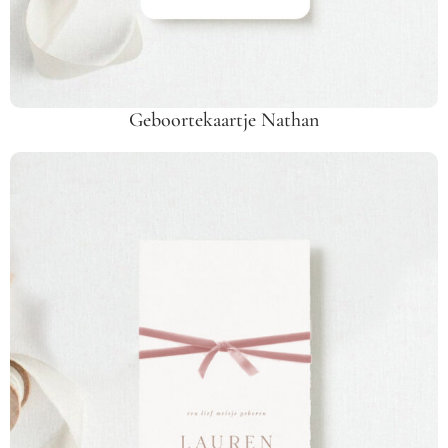
Geboortekaartje Nathan