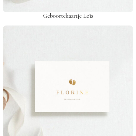
Geboortekaartje Loïs