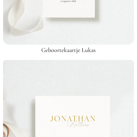
Geboortekaartje Lukas