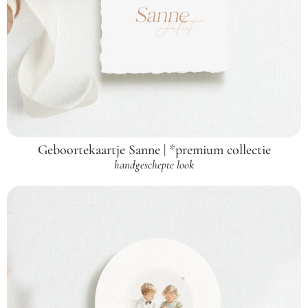
Geboortekaartje Sanne | *premium collectie
handgeschepte look