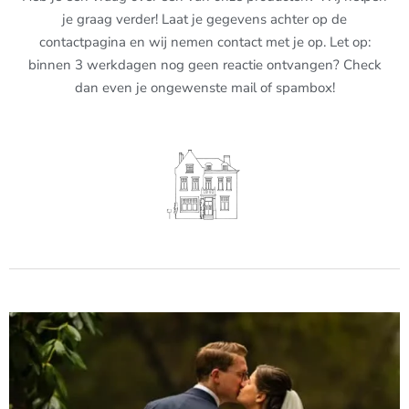
je graag verder! Laat je gegevens achter op de
contactpagina en wij nemen contact met je op. Let op:
binnen 3 werkdagen nog geen reactie ontvangen? Check
dan even je ongewenste mail of spambox!