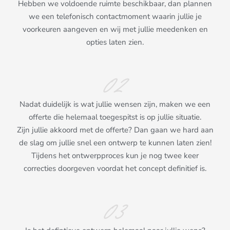
Hebben we voldoende ruimte beschikbaar, dan plannen
we een telefonisch contactmoment waarin jullie je
voorkeuren aangeven en wij met jullie meedenken en
opties laten zien.
02
Nadat duidelijk is wat jullie wensen zijn, maken we een
offerte die helemaal toegespitst is op jullie situatie.
Zijn jullie akkoord met de offerte? Dan gaan we hard aan
de slag om jullie snel een ontwerp te kunnen laten zien!
Tijdens het ontwerpproces kun je nog twee keer
correcties doorgeven voordat het concept definitief is.
03