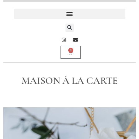
0
MAISON À LA CARTE