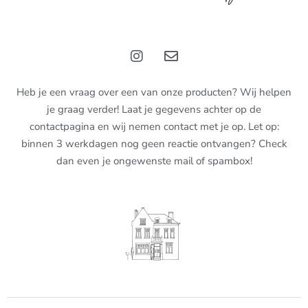
Heb je een vraag over een van onze producten? Wij helpen
je graag verder! Laat je gegevens achter op de
contactpagina en wij nemen contact met je op. Let op:
binnen 3 werkdagen nog geen reactie ontvangen? Check
dan even je ongewenste mail of spambox!