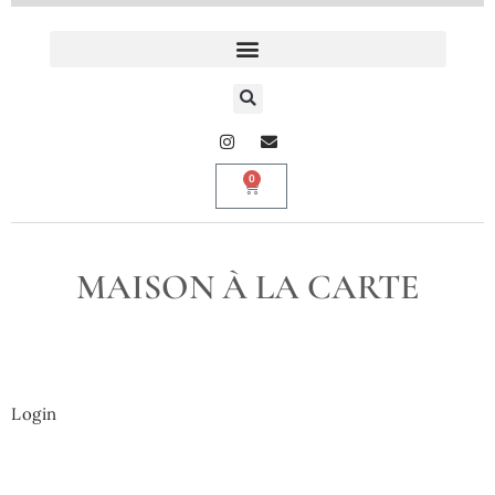
0
MAISON À LA CARTE
Login