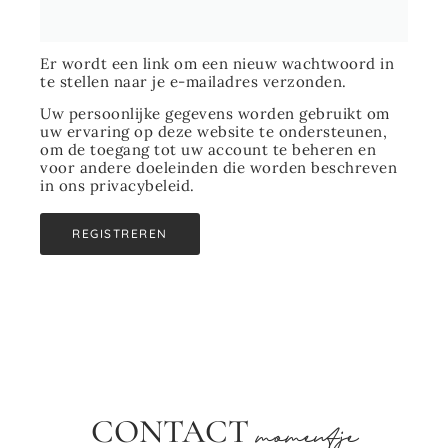
Er wordt een link om een nieuw wachtwoord in
te stellen naar je e-mailadres verzonden.
Uw persoonlijke gegevens worden gebruikt om
uw ervaring op deze website te ondersteunen,
om de toegang tot uw account te beheren en
voor andere doeleinden die worden beschreven
in ons privacybeleid.
REGISTREREN
CONTACT
momentje