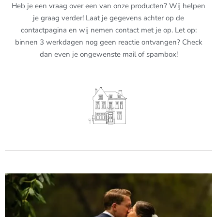
Heb je een vraag over een van onze producten? Wij helpen
je graag verder! Laat je gegevens achter op de
contactpagina en wij nemen contact met je op. Let op:
binnen 3 werkdagen nog geen reactie ontvangen? Check
dan even je ongewenste mail of spambox!