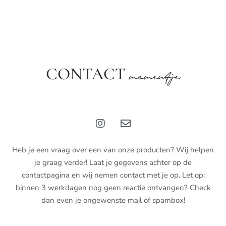
CONTACT
momentje
Heb je een vraag over een van onze producten? Wij helpen
je graag verder! Laat je gegevens achter op de
contactpagina en wij nemen contact met je op. Let op:
binnen 3 werkdagen nog geen reactie ontvangen? Check
dan even je ongewenste mail of spambox!