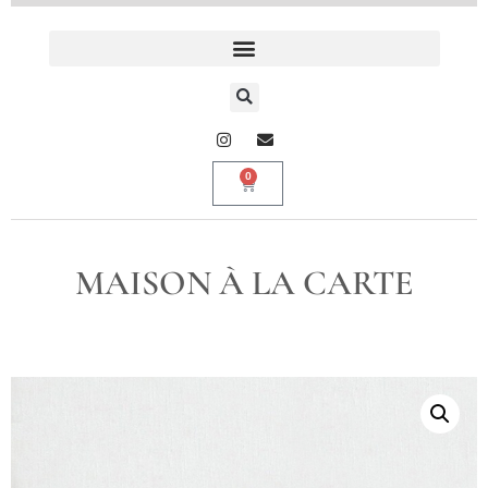
0
MAISON À LA CARTE