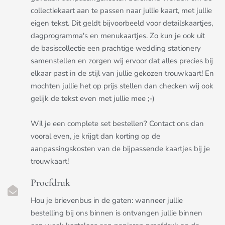
collectiekaart aan te passen naar jullie kaart, met jullie
eigen tekst. Dit geldt bijvoorbeeld voor detailskaartjes,
dagprogramma's en menukaartjes. Zo kun je ook uit
de basiscollectie een prachtige wedding stationery
samenstellen en zorgen wij ervoor dat alles precies bij
elkaar past in de stijl van jullie gekozen trouwkaart! En
mochten jullie het op prijs stellen dan checken wij ook
gelijk de tekst even met jullie mee ;-)
Wil je een complete set bestellen? Contact ons dan
vooral even, je krijgt dan korting op de
aanpassingskosten van de bijpassende kaartjes bij je
trouwkaart!
Proefdruk
Hou je brievenbus in de gaten: wanneer jullie
bestelling bij ons binnen is ontvangen jullie binnen