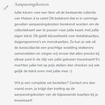
Aanpassingskosten
Jullie kiezen voor een item uit de bestaande collectie
van Maison à la carte! Dit betekent dat er in sommige
gevallen aanpassingskosten berekend worden om de
collectiekaart aan te passen naar jullie kaart, met jullie
eigen tekst. Dit geldt bijvoorbeeld voor detailskaartjes,
dagprogramma's en menukaartjes. Zo kun je ook uit
de basiscollectie een prachtige wedding stationery
samenstellen en zorgen wij ervoor dat alles precies bij
elkaar past in de stijl van jullie gekozen trouwkaart! En
mochten jullie het op prijs stellen dan checken wij ook
gelijk de tekst even met jullie mee ;-)
Wil je een complete set bestellen? Contact ons dan
vooral even, je krijgt dan korting op de
aanpassingskosten van de bijpassende kaartjes bij je
trouwkaart!