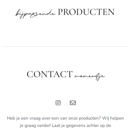
PRODUCTEN
bijpassende
CONTACT
momentje
Heb je een vraag over een van onze producten? Wij helpen
je graag verder! Laat je gegevens achter op de