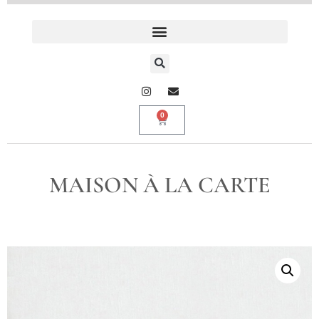
0
MAISON À LA CARTE