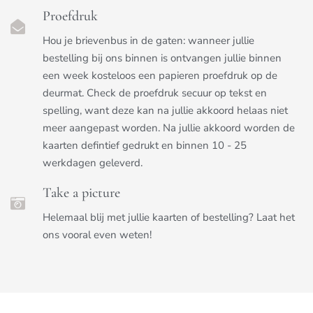
Proefdruk
Hou je brievenbus in de gaten: wanneer jullie
bestelling bij ons binnen is ontvangen jullie binnen
een week kosteloos een papieren proefdruk op de
deurmat. Check de proefdruk secuur op tekst en
spelling, want deze kan na jullie akkoord helaas niet
meer aangepast worden. Na jullie akkoord worden de
kaarten defintief gedrukt en binnen 10 - 25
werkdagen geleverd.
Take a picture
Helemaal blij met jullie kaarten of bestelling? Laat het
ons vooral even weten!