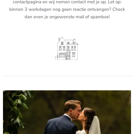
contactpagina en wij nemen contact met je op. Let op:
binnen 3 werkdagen nog geen reactie ontvangen? Check
dan even je ongewenste mail of spambox!