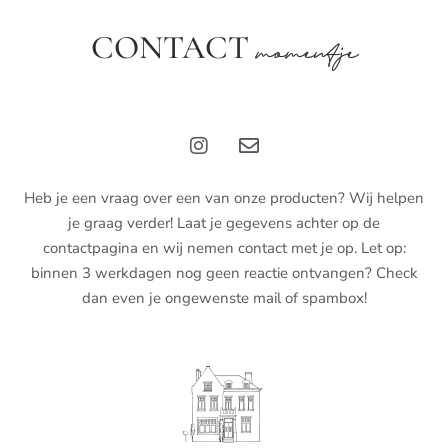
CONTACT
momentje
Heb je een vraag over een van onze producten? Wij helpen
je graag verder! Laat je gegevens achter op de
contactpagina en wij nemen contact met je op. Let op:
binnen 3 werkdagen nog geen reactie ontvangen? Check
dan even je ongewenste mail of spambox!