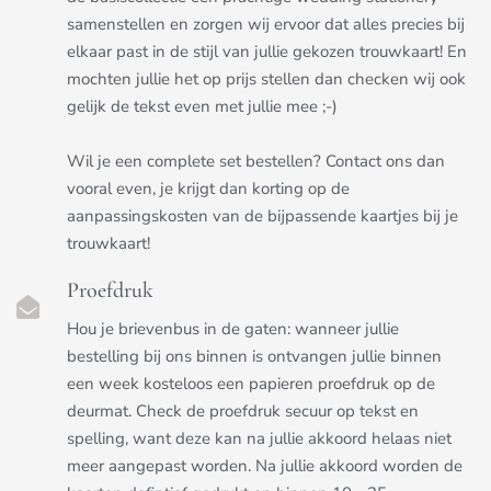
samenstellen en zorgen wij ervoor dat alles precies bij
elkaar past in de stijl van jullie gekozen trouwkaart! En
mochten jullie het op prijs stellen dan checken wij ook
gelijk de tekst even met jullie mee ;-)
Wil je een complete set bestellen? Contact ons dan
vooral even, je krijgt dan korting op de
aanpassingskosten van de bijpassende kaartjes bij je
trouwkaart!
Proefdruk
Hou je brievenbus in de gaten: wanneer jullie
bestelling bij ons binnen is ontvangen jullie binnen
een week kosteloos een papieren proefdruk op de
deurmat. Check de proefdruk secuur op tekst en
spelling, want deze kan na jullie akkoord helaas niet
meer aangepast worden. Na jullie akkoord worden de