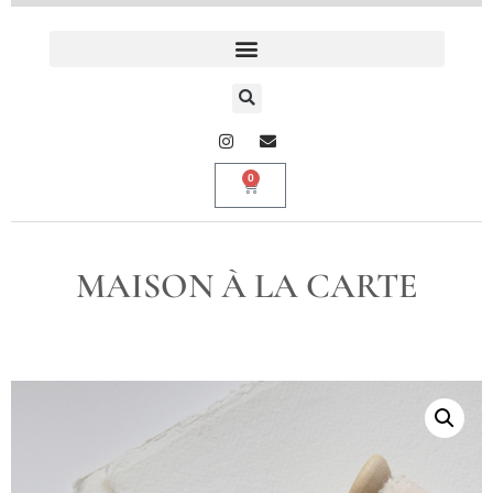
0
MAISON À LA CARTE