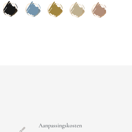
Aanpassingskosten