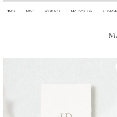
HOME
SHOP
OVER ONS
STATIONERIES
SPECIAL
M