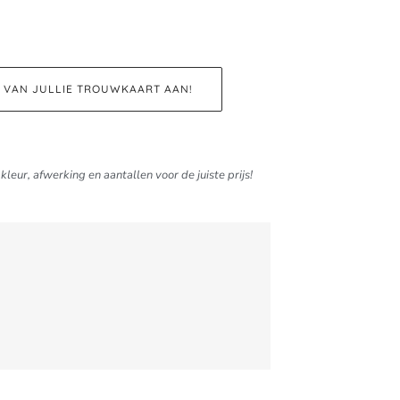
D VAN JULLIE TROUWKAART AAN!
kleur, afwerking en aantallen voor de juiste prijs!