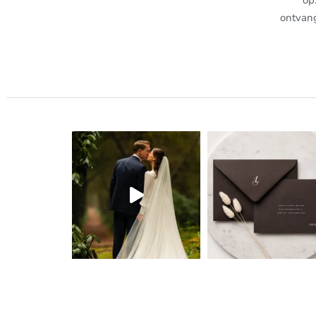
ontvan