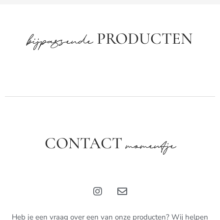
PRODUCTEN
bijpassende
CONTACT
momentje
Heb je een vraag over een van onze producten? Wij helpen