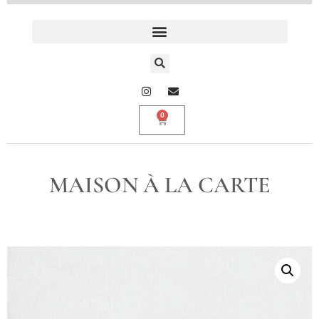
0
MAISON À LA CARTE