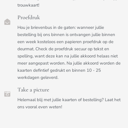
trouwkaart!
Proefdruk
Hou je brievenbus in de gaten: wanneer jullie
bestelling bij ons binnen is ontvangen jullie binnen
een week kosteloos een papieren proefdruk op de
deurmat. Check de proefdruk secuur op tekst en
spelling, want deze kan na jullie akkoord helaas niet
meer aangepast worden. Na jullie akkoord worden de
kaarten defintief gedrukt en binnen 10 - 25
werkdagen geleverd.
Take a picture
Helemaal blij met jullie kaarten of bestelling? Laat het
ons vooral even weten!