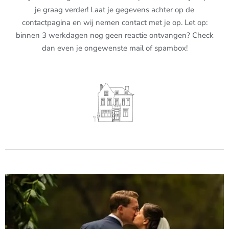
je graag verder! Laat je gegevens achter op de
contactpagina en wij nemen contact met je op. Let op:
binnen 3 werkdagen nog geen reactie ontvangen? Check
dan even je ongewenste mail of spambox!