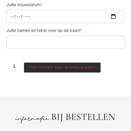
Jullie trouwdatum
*
Jullie namen en tekst voor op de kaart
*
TOEVOEGEN AAN WINKELWAGEN
BIJ BESTELLEN
informatie