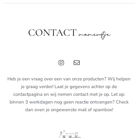
CONTACT
momentje
Heb je een vraag over een van onze producten? Wij helpen
je graag verder! Laat je gegevens achter op de
contactpagina en wij nemen contact met je op. Let op:
binnen 3 werkdagen nog geen reactie ontvangen? Check
dan even je ongewenste mail of spambox!