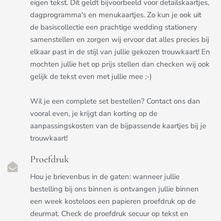
eigen tekst. Dit geldt bijvoorbeeld voor detailskaartjes,
dagprogramma's en menukaartjes. Zo kun je ook uit
de basiscollectie een prachtige wedding stationery
samenstellen en zorgen wij ervoor dat alles precies bij
elkaar past in de stijl van jullie gekozen trouwkaart! En
mochten jullie het op prijs stellen dan checken wij ook
gelijk de tekst even met jullie mee ;-)
Wil je een complete set bestellen? Contact ons dan
vooral even, je krijgt dan korting op de
aanpassingskosten van de bijpassende kaartjes bij je
trouwkaart!
Proefdruk
Hou je brievenbus in de gaten: wanneer jullie
bestelling bij ons binnen is ontvangen jullie binnen
een week kosteloos een papieren proefdruk op de
deurmat. Check de proefdruk secuur op tekst en