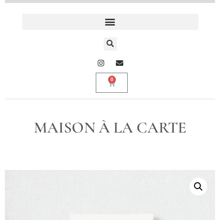
0
MAISON À LA CARTE