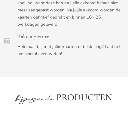
spelling, want deze kan na jullie akkoord helaas niet
meer aangepast worden. Na jullie akkoord worden de
kaarten defintief gedrukt en binnen 10 - 25
werkdagen geleverd.
Take a picture
Helemaal blij met jullie kaarten of bestelling? Laat het
ons vooral even weten!
PRODUCTEN
bijpassende