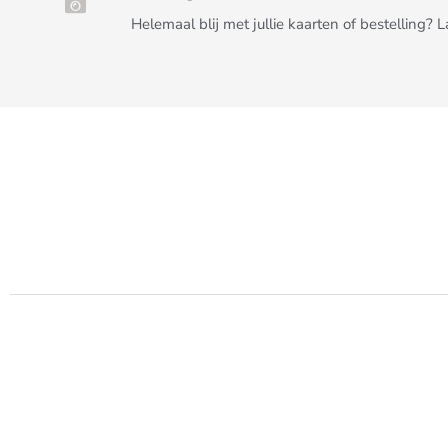
Helemaal blij met jullie kaarten of bestelling? 