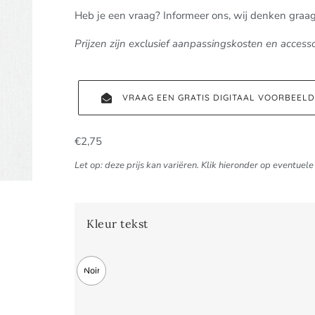
Heb je een vraag? Informeer ons, wij denken graa
Prijzen zijn exclusief aanpassingskosten en accesso
VRAAG EEN GRATIS DIGITAAL VOORBEEL
€
2,75
Let op: deze prijs kan variëren. Klik hieronder op eventuele 
Kleur tekst
Noir