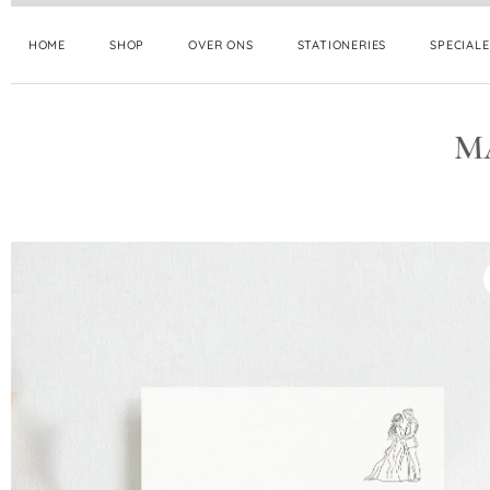
HOME
SHOP
OVER ONS
STATIONERIES
SPECIAL
M