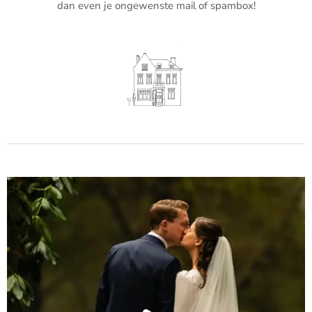
dan even je ongewenste mail of spambox!