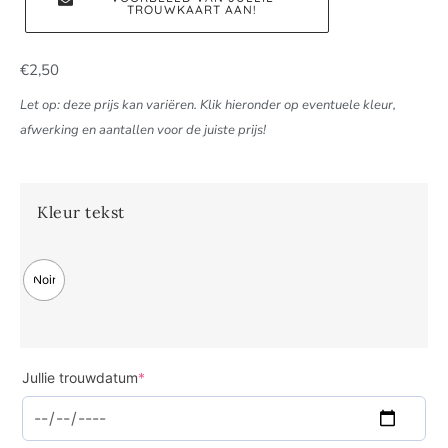
TROUWKAART AAN!
€
2,50
Let op: deze prijs kan variëren. Klik hieronder op eventuele kleur,
afwerking en aantallen voor de juiste prijs!
Kleur tekst
Noir
Jullie trouwdatum
*