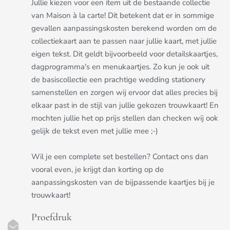
Jullie kiezen voor een item uit de bestaande collectie
van Maison à la carte! Dit betekent dat er in sommige
gevallen aanpassingskosten berekend worden om de
collectiekaart aan te passen naar jullie kaart, met jullie
eigen tekst. Dit geldt bijvoorbeeld voor detailskaartjes,
dagprogramma's en menukaartjes. Zo kun je ook uit
de basiscollectie een prachtige wedding stationery
samenstellen en zorgen wij ervoor dat alles precies bij
elkaar past in de stijl van jullie gekozen trouwkaart! En
mochten jullie het op prijs stellen dan checken wij ook
gelijk de tekst even met jullie mee ;-)
Wil je een complete set bestellen? Contact ons dan
vooral even, je krijgt dan korting op de
aanpassingskosten van de bijpassende kaartjes bij je
trouwkaart!
Proefdruk