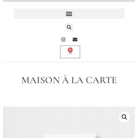
0
MAISON À LA CARTE