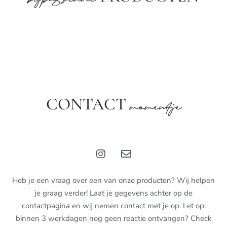
bijpassende
CONTACT
momentje
Heb je een vraag over een van onze producten? Wij helpen
je graag verder! Laat je gegevens achter op de
contactpagina en wij nemen contact met je op. Let op:
binnen 3 werkdagen nog geen reactie ontvangen? Check