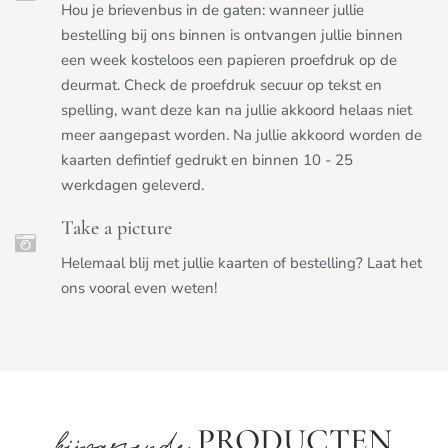
Hou je brievenbus in de gaten: wanneer jullie
bestelling bij ons binnen is ontvangen jullie binnen
een week kosteloos een papieren proefdruk op de
deurmat. Check de proefdruk secuur op tekst en
spelling, want deze kan na jullie akkoord helaas niet
meer aangepast worden. Na jullie akkoord worden de
kaarten defintief gedrukt en binnen 10 - 25
werkdagen geleverd.
Take a picture
Helemaal blij met jullie kaarten of bestelling? Laat het
ons vooral even weten!
PRODUCTEN