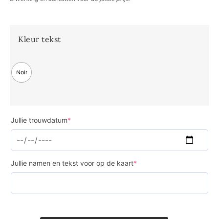
Kleur tekst
Noir
Jullie trouwdatum
*
Jullie namen en tekst voor op de kaart
*