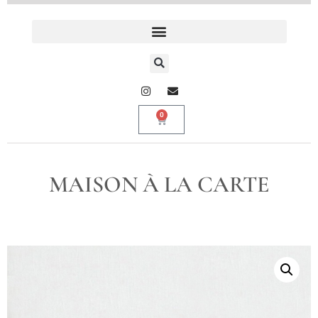
0
MAISON À LA CARTE