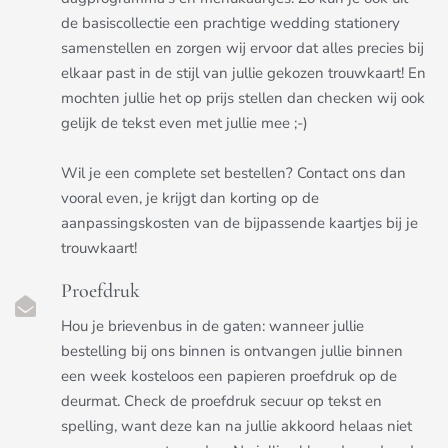
de basiscollectie een prachtige wedding stationery
samenstellen en zorgen wij ervoor dat alles precies bij
elkaar past in de stijl van jullie gekozen trouwkaart! En
mochten jullie het op prijs stellen dan checken wij ook
gelijk de tekst even met jullie mee ;-)
Wil je een complete set bestellen? Contact ons dan
vooral even, je krijgt dan korting op de
aanpassingskosten van de bijpassende kaartjes bij je
trouwkaart!
Proefdruk
Hou je brievenbus in de gaten: wanneer jullie
bestelling bij ons binnen is ontvangen jullie binnen
een week kosteloos een papieren proefdruk op de
deurmat. Check de proefdruk secuur op tekst en
spelling, want deze kan na jullie akkoord helaas niet