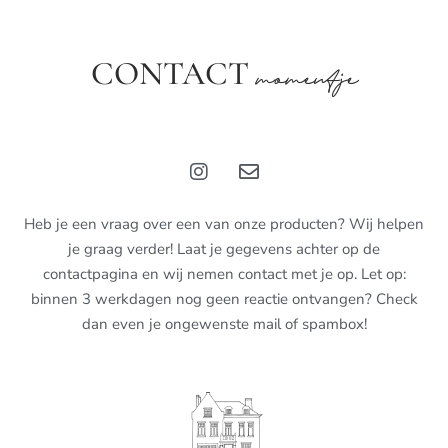
CONTACT
momentje
Heb je een vraag over een van onze producten? Wij helpen
je graag verder! Laat je gegevens achter op de
contactpagina en wij nemen contact met je op. Let op:
binnen 3 werkdagen nog geen reactie ontvangen? Check
dan even je ongewenste mail of spambox!