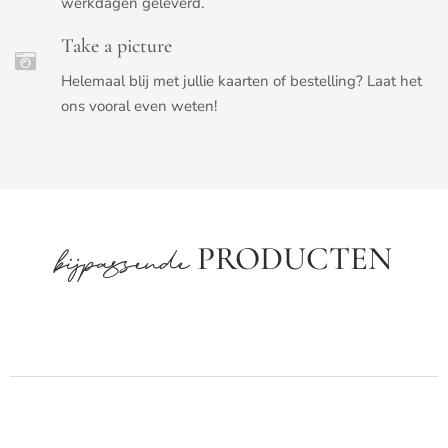
werkdagen geleverd.
Take a picture
Helemaal blij met jullie kaarten of bestelling? Laat het
ons vooral even weten!
PRODUCTEN
bijpassende