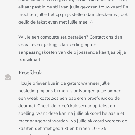
elkaar past in de stijl van jullie gekozen trouwkaart! En
mochten jullie het op prijs stellen dan checken wij ook
gelijk de tekst even met jullie mee ;-)
Wil je een complete set bestellen? Contact ons dan
vooral even, je krijgt dan korting op de
aanpassingskosten van de bijpassende kaartjes bij je
trouwkaart!
Proefdruk
Hou je brievenbus in de gaten: wanneer jullie
bestelling bij ons binnen is ontvangen jullie binnen
een week kosteloos een papieren proefdruk op de
deurmat. Check de proefdruk secuur op tekst en
spelling, want deze kan na jullie akkoord helaas niet
meer aangepast worden. Na jullie akkoord worden de
kaarten defintief gedrukt en binnen 10 - 25