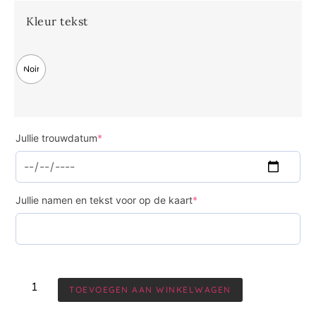
Kleur tekst
Noir
Jullie trouwdatum
*
Jullie namen en tekst voor op de kaart
*
TOEVOEGEN AAN WINKELWAGEN