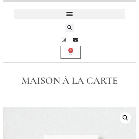
0
MAISON À LA CARTE