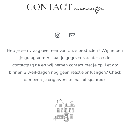
CONTACT
momentje
Heb je een vraag over een van onze producten? Wij helpen
je graag verder! Laat je gegevens achter op de
contactpagina en wij nemen contact met je op. Let op:
binnen 3 werkdagen nog geen reactie ontvangen? Check
dan even je ongewenste mail of spambox!