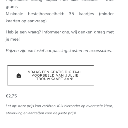
grams
Minimale bestelhoeveelheid: 35 kaartjes (minder
kaarten op aanvraag)
Heb je een vraag? Informeer ons, wij denken graag met
je mee!
Prijzen zijn exclusief aanpassingskosten en accessoires.
VRAAG EEN GRATIS DIGITAAL
VOORBEELD VAN JULLIE
TROUWKAART AAN!
€
2,75
Let op: deze prijs kan variëren. Klik hieronder op eventuele kleur,
afwerking en aantallen voor de juiste prijs!