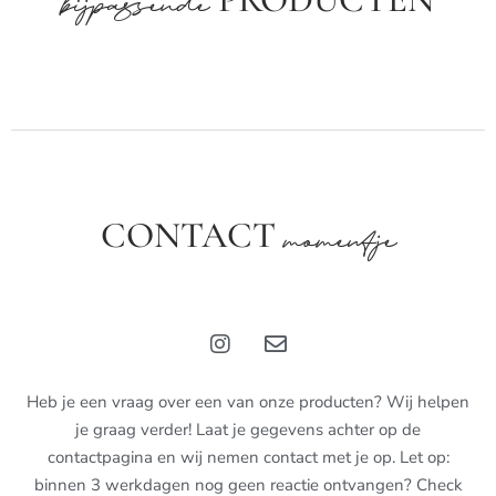
bijpassende
CONTACT
momentje
Heb je een vraag over een van onze producten? Wij helpen
je graag verder! Laat je gegevens achter op de
contactpagina en wij nemen contact met je op. Let op:
binnen 3 werkdagen nog geen reactie ontvangen? Check