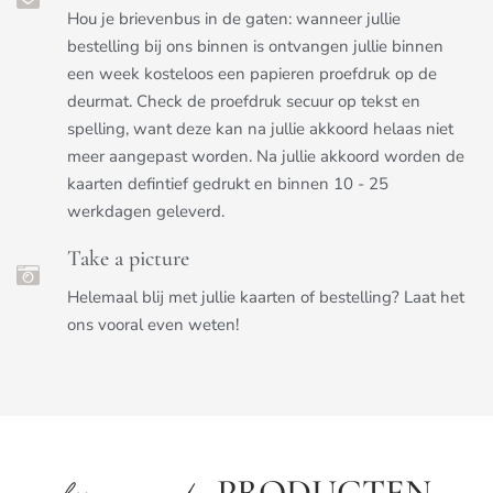
Hou je brievenbus in de gaten: wanneer jullie
bestelling bij ons binnen is ontvangen jullie binnen
een week kosteloos een papieren proefdruk op de
deurmat. Check de proefdruk secuur op tekst en
spelling, want deze kan na jullie akkoord helaas niet
meer aangepast worden. Na jullie akkoord worden de
kaarten defintief gedrukt en binnen 10 - 25
werkdagen geleverd.
Take a picture
Helemaal blij met jullie kaarten of bestelling? Laat het
ons vooral even weten!
PRODUCTEN