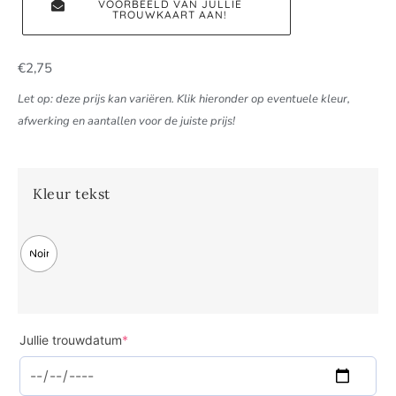
VOORBEELD VAN JULLIE
TROUWKAART AAN!
€
2,75
Let op: deze prijs kan variëren. Klik hieronder op eventuele kleur,
afwerking en aantallen voor de juiste prijs!
Kleur tekst
Noir
Jullie trouwdatum
*