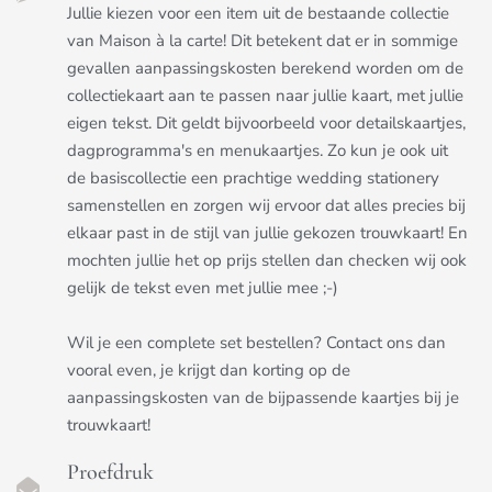
Jullie kiezen voor een item uit de bestaande collectie
van Maison à la carte! Dit betekent dat er in sommige
gevallen aanpassingskosten berekend worden om de
collectiekaart aan te passen naar jullie kaart, met jullie
eigen tekst. Dit geldt bijvoorbeeld voor detailskaartjes,
dagprogramma's en menukaartjes. Zo kun je ook uit
de basiscollectie een prachtige wedding stationery
samenstellen en zorgen wij ervoor dat alles precies bij
elkaar past in de stijl van jullie gekozen trouwkaart! En
mochten jullie het op prijs stellen dan checken wij ook
gelijk de tekst even met jullie mee ;-)
Wil je een complete set bestellen? Contact ons dan
vooral even, je krijgt dan korting op de
aanpassingskosten van de bijpassende kaartjes bij je
trouwkaart!
Proefdruk