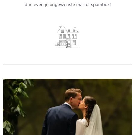
dan even je ongewenste mail of spambox!