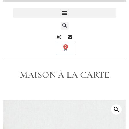
0
MAISON À LA CARTE