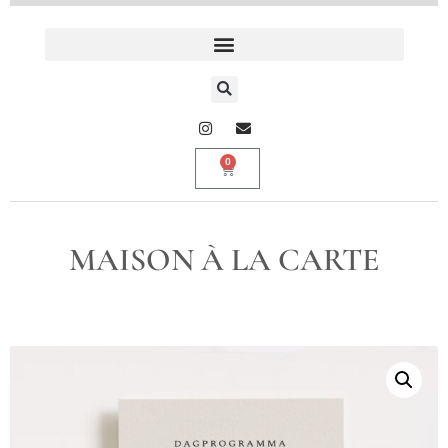
0
MAISON À LA CARTE