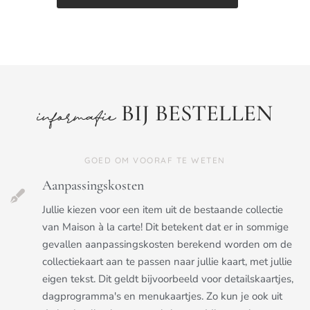
BIJ BESTELLEN
informatie
GOED OM VOORAF TE WETEN
Aanpassingskosten
Jullie kiezen voor een item uit de bestaande collectie
van Maison à la carte! Dit betekent dat er in sommige
gevallen aanpassingskosten berekend worden om de
collectiekaart aan te passen naar jullie kaart, met jullie
eigen tekst. Dit geldt bijvoorbeeld voor detailskaartjes,
dagprogramma's en menukaartjes. Zo kun je ook uit