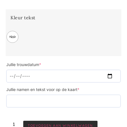
Kleur tekst
Noir
Jullie trouwdatum
*
Jullie namen en tekst voor op de kaart
*
TOEVOEGEN AAN WINKELWAGEN