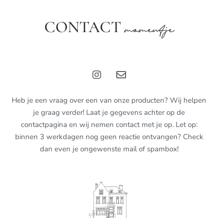
CONTACT
momentje
Heb je een vraag over een van onze producten? Wij helpen
je graag verder! Laat je gegevens achter op de
contactpagina en wij nemen contact met je op. Let op:
binnen 3 werkdagen nog geen reactie ontvangen? Check
dan even je ongewenste mail of spambox!