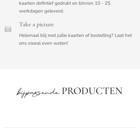
kaarten defintief gedrukt en binnen 10 - 25
werkdagen geleverd.
Take a picture
Helemaal blij met jullie kaarten of bestelling? Laat het
ons vooral even weten!
PRODUCTEN
bijpassende