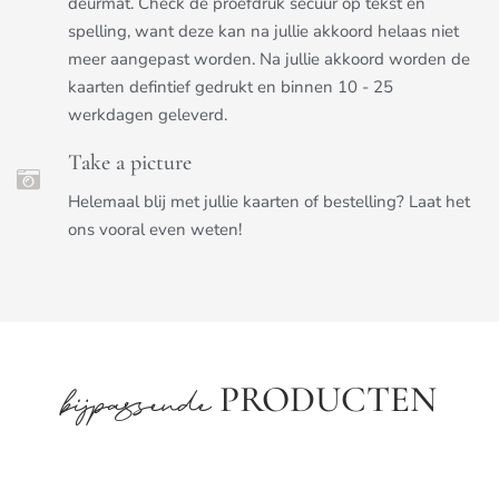
deurmat. Check de proefdruk secuur op tekst en
spelling, want deze kan na jullie akkoord helaas niet
meer aangepast worden. Na jullie akkoord worden de
kaarten defintief gedrukt en binnen 10 - 25
werkdagen geleverd.
Take a picture
Helemaal blij met jullie kaarten of bestelling? Laat het
ons vooral even weten!
PRODUCTEN
bijpassende