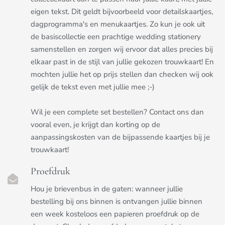
eigen tekst. Dit geldt bijvoorbeeld voor detailskaartjes,
dagprogramma's en menukaartjes. Zo kun je ook uit
de basiscollectie een prachtige wedding stationery
samenstellen en zorgen wij ervoor dat alles precies bij
elkaar past in de stijl van jullie gekozen trouwkaart! En
mochten jullie het op prijs stellen dan checken wij ook
gelijk de tekst even met jullie mee ;-)
Wil je een complete set bestellen? Contact ons dan
vooral even, je krijgt dan korting op de
aanpassingskosten van de bijpassende kaartjes bij je
trouwkaart!
Proefdruk
Hou je brievenbus in de gaten: wanneer jullie
bestelling bij ons binnen is ontvangen jullie binnen
een week kosteloos een papieren proefdruk op de