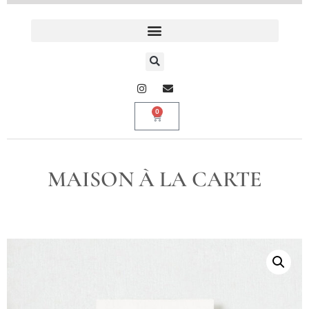
0
MAISON À LA CARTE