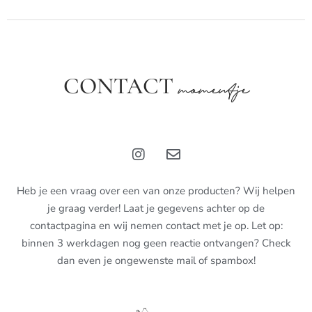
CONTACT
momentje
Heb je een vraag over een van onze producten? Wij helpen
je graag verder! Laat je gegevens achter op de
contactpagina en wij nemen contact met je op. Let op:
binnen 3 werkdagen nog geen reactie ontvangen? Check
dan even je ongewenste mail of spambox!