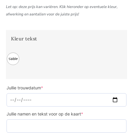
Let op: deze prijs kan variëren. Klik hieronder op eventuele kleur,
afwerking en aantallen voor de juiste prijs!
Kleur tekst
Sable
Jullie trouwdatum
*
Jullie namen en tekst voor op de kaart
*