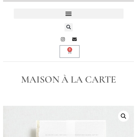
0
MAISON À LA CARTE