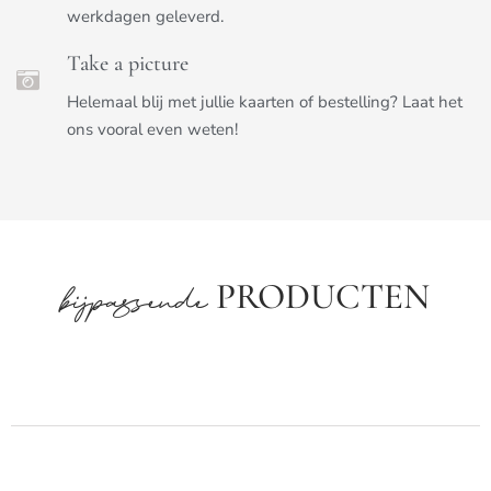
werkdagen geleverd.
Take a picture
Helemaal blij met jullie kaarten of bestelling? Laat het
ons vooral even weten!
PRODUCTEN
bijpassende