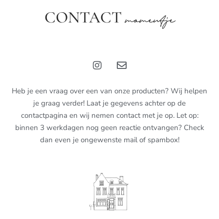
CONTACT
momentje
Heb je een vraag over een van onze producten? Wij helpen
je graag verder! Laat je gegevens achter op de
contactpagina en wij nemen contact met je op. Let op:
binnen 3 werkdagen nog geen reactie ontvangen? Check
dan even je ongewenste mail of spambox!