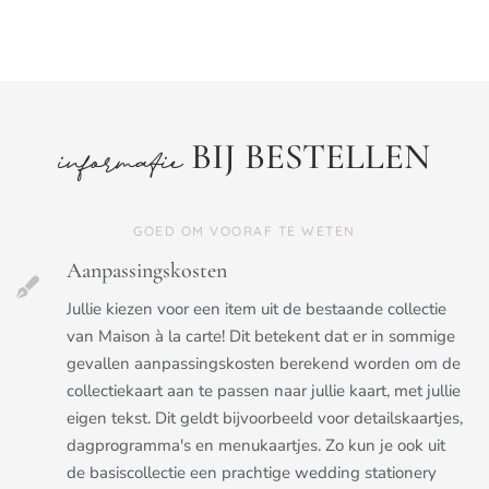
BIJ BESTELLEN
informatie
GOED OM VOORAF TE WETEN
Aanpassingskosten
Jullie kiezen voor een item uit de bestaande collectie
van Maison à la carte! Dit betekent dat er in sommige
gevallen aanpassingskosten berekend worden om de
collectiekaart aan te passen naar jullie kaart, met jullie
eigen tekst. Dit geldt bijvoorbeeld voor detailskaartjes,
dagprogramma's en menukaartjes. Zo kun je ook uit
de basiscollectie een prachtige wedding stationery