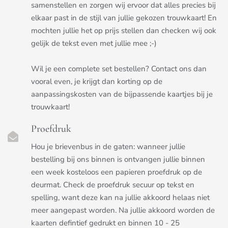
samenstellen en zorgen wij ervoor dat alles precies bij
elkaar past in de stijl van jullie gekozen trouwkaart! En
mochten jullie het op prijs stellen dan checken wij ook
gelijk de tekst even met jullie mee ;-)
Wil je een complete set bestellen? Contact ons dan
vooral even, je krijgt dan korting op de
aanpassingskosten van de bijpassende kaartjes bij je
trouwkaart!
Proefdruk
Hou je brievenbus in de gaten: wanneer jullie
bestelling bij ons binnen is ontvangen jullie binnen
een week kosteloos een papieren proefdruk op de
deurmat. Check de proefdruk secuur op tekst en
spelling, want deze kan na jullie akkoord helaas niet
meer aangepast worden. Na jullie akkoord worden de
kaarten defintief gedrukt en binnen 10 - 25