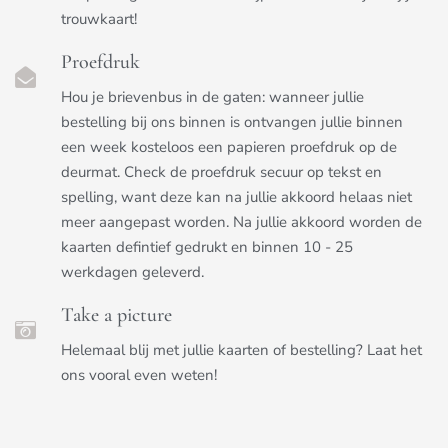
trouwkaart!
Proefdruk
Hou je brievenbus in de gaten: wanneer jullie
bestelling bij ons binnen is ontvangen jullie binnen
een week kosteloos een papieren proefdruk op de
deurmat. Check de proefdruk secuur op tekst en
spelling, want deze kan na jullie akkoord helaas niet
meer aangepast worden. Na jullie akkoord worden de
kaarten defintief gedrukt en binnen 10 - 25
werkdagen geleverd.
Take a picture
Helemaal blij met jullie kaarten of bestelling? Laat het
ons vooral even weten!