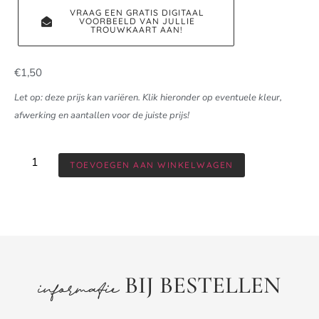
VRAAG EEN GRATIS DIGITAAL
VOORBEELD VAN JULLIE
TROUWKAART AAN!
€
1,50
Let op: deze prijs kan variëren. Klik hieronder op eventuele kleur,
afwerking en aantallen voor de juiste prijs!
TOEVOEGEN AAN WINKELWAGEN
BIJ BESTELLEN
informatie