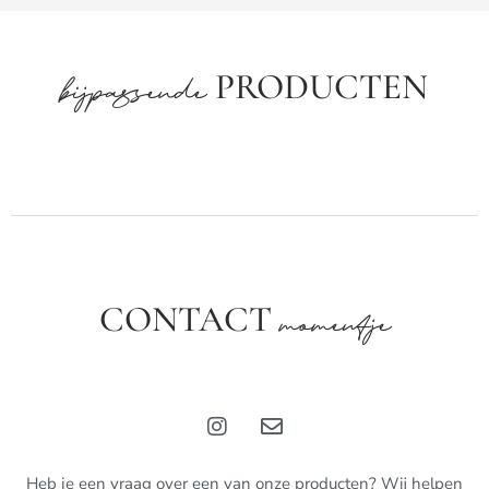
PRODUCTEN
bijpassende
CONTACT
momentje
Heb je een vraag over een van onze producten? Wij helpen