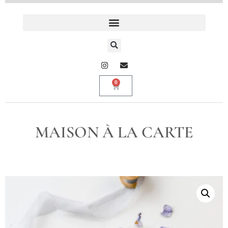
0
MAISON À LA CARTE