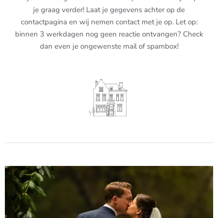
je graag verder! Laat je gegevens achter op de
contactpagina en wij nemen contact met je op. Let op:
binnen 3 werkdagen nog geen reactie ontvangen? Check
dan even je ongewenste mail of spambox!