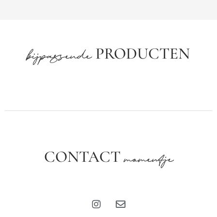
PRODUCTEN
bijpassende
CONTACT
momentje