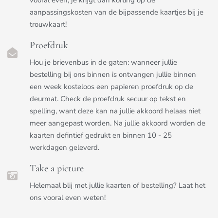
aanpassingskosten van de bijpassende kaartjes bij je
trouwkaart!
Proefdruk
Hou je brievenbus in de gaten: wanneer jullie
bestelling bij ons binnen is ontvangen jullie binnen
een week kosteloos een papieren proefdruk op de
deurmat. Check de proefdruk secuur op tekst en
spelling, want deze kan na jullie akkoord helaas niet
meer aangepast worden. Na jullie akkoord worden de
kaarten defintief gedrukt en binnen 10 - 25
werkdagen geleverd.
Take a picture
Helemaal blij met jullie kaarten of bestelling? Laat het
ons vooral even weten!