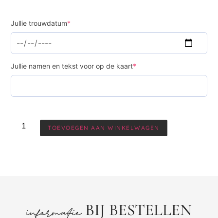
Jullie trouwdatum
*
Jullie namen en tekst voor op de kaart
*
TOEVOEGEN AAN WINKELWAGEN
BIJ BESTELLEN
informatie