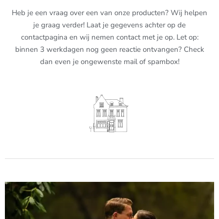
Heb je een vraag over een van onze producten? Wij helpen
je graag verder! Laat je gegevens achter op de
contactpagina en wij nemen contact met je op. Let op:
binnen 3 werkdagen nog geen reactie ontvangen? Check
dan even je ongewenste mail of spambox!