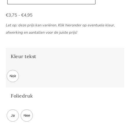
€
3,75
-
€
4,95
Let op: deze prijs kan variëren. Klik hieronder op eventuele kleur,
afwerking en aantallen voor de juiste prijs!
Kleur tekst
Noir
Foliedruk
Ja
Nee