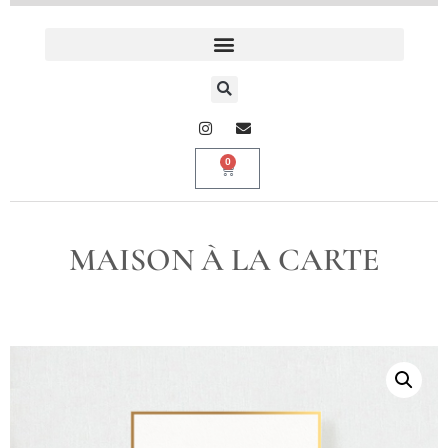
0
MAISON À LA CARTE