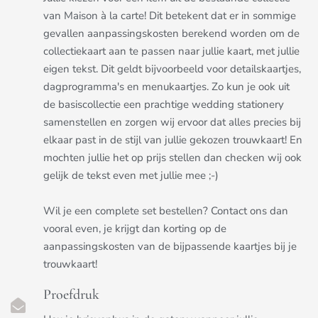
van Maison à la carte! Dit betekent dat er in sommige
gevallen aanpassingskosten berekend worden om de
collectiekaart aan te passen naar jullie kaart, met jullie
eigen tekst. Dit geldt bijvoorbeeld voor detailskaartjes,
dagprogramma's en menukaartjes. Zo kun je ook uit
de basiscollectie een prachtige wedding stationery
samenstellen en zorgen wij ervoor dat alles precies bij
elkaar past in de stijl van jullie gekozen trouwkaart! En
mochten jullie het op prijs stellen dan checken wij ook
gelijk de tekst even met jullie mee ;-)
Wil je een complete set bestellen? Contact ons dan
vooral even, je krijgt dan korting op de
aanpassingskosten van de bijpassende kaartjes bij je
trouwkaart!
Proefdruk