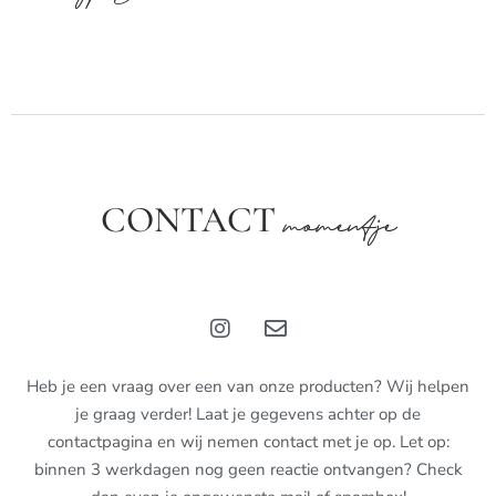
CONTACT
momentje
Heb je een vraag over een van onze producten? Wij helpen
je graag verder! Laat je gegevens achter op de
contactpagina en wij nemen contact met je op. Let op:
binnen 3 werkdagen nog geen reactie ontvangen? Check