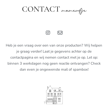
CONTACT
momentje
Heb je een vraag over een van onze producten? Wij helpen
je graag verder! Laat je gegevens achter op de
contactpagina en wij nemen contact met je op. Let op:
binnen 3 werkdagen nog geen reactie ontvangen? Check
dan even je ongewenste mail of spambox!