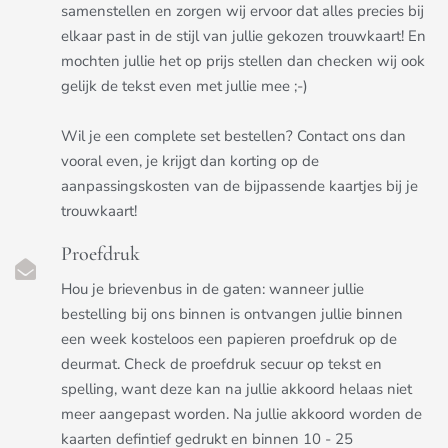
samenstellen en zorgen wij ervoor dat alles precies bij
elkaar past in de stijl van jullie gekozen trouwkaart! En
mochten jullie het op prijs stellen dan checken wij ook
gelijk de tekst even met jullie mee ;-)
Wil je een complete set bestellen? Contact ons dan
vooral even, je krijgt dan korting op de
aanpassingskosten van de bijpassende kaartjes bij je
trouwkaart!
Proefdruk
Hou je brievenbus in de gaten: wanneer jullie
bestelling bij ons binnen is ontvangen jullie binnen
een week kosteloos een papieren proefdruk op de
deurmat. Check de proefdruk secuur op tekst en
spelling, want deze kan na jullie akkoord helaas niet
meer aangepast worden. Na jullie akkoord worden de
kaarten defintief gedrukt en binnen 10 - 25