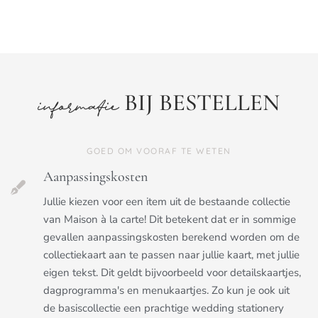
BIJ BESTELLEN
informatie
GOED OM VOORAF TE WETEN
Aanpassingskosten
Jullie kiezen voor een item uit de bestaande collectie
van Maison à la carte! Dit betekent dat er in sommige
gevallen aanpassingskosten berekend worden om de
collectiekaart aan te passen naar jullie kaart, met jullie
eigen tekst. Dit geldt bijvoorbeeld voor detailskaartjes,
dagprogramma's en menukaartjes. Zo kun je ook uit
de basiscollectie een prachtige wedding stationery