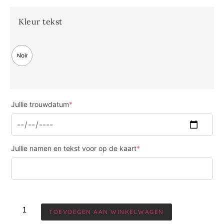
Kleur tekst
Noir
Jullie trouwdatum
*
Jullie namen en tekst voor op de kaart
*
TOEVOEGEN AAN WINKELWAGEN