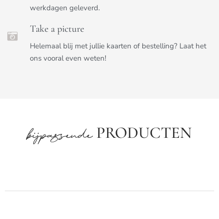
werkdagen geleverd.
Take a picture
Helemaal blij met jullie kaarten of bestelling? Laat het
ons vooral even weten!
PRODUCTEN
bijpassende