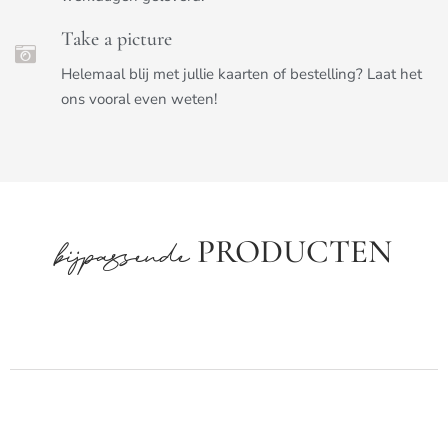
Take a picture
Helemaal blij met jullie kaarten of bestelling? Laat het
ons vooral even weten!
PRODUCTEN
bijpassende