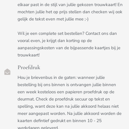
elkaar past in de stijl van jullie gekozen trouwkaart! En
mochten jullie het op prijs stellen dan checken wij ook
gelijk de tekst even met jullie mee ;-)
Wil je een complete set bestellen? Contact ons dan
vooral even, je krijgt dan korting op de
aanpassingskosten van de bijpassende kaartjes bij je
trouwkaart!
Proefdruk
Hou je brievenbus in de gaten: wanneer jullie
bestelling bij ons binnen is ontvangen jullie binnen
een week kosteloos een papieren proefdruk op de
deurmat. Check de proefdruk secuur op tekst en
spelling, want deze kan na jullie akkoord helaas niet
meer aangepast worden. Na jullie akkoord worden de
kaarten defintief gedrukt en binnen 10 - 25
werkdagen geleverd.