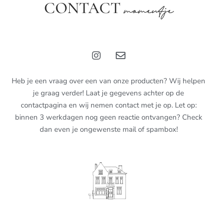
CONTACT
momentje
Heb je een vraag over een van onze producten? Wij helpen
je graag verder! Laat je gegevens achter op de
contactpagina en wij nemen contact met je op. Let op:
binnen 3 werkdagen nog geen reactie ontvangen? Check
dan even je ongewenste mail of spambox!