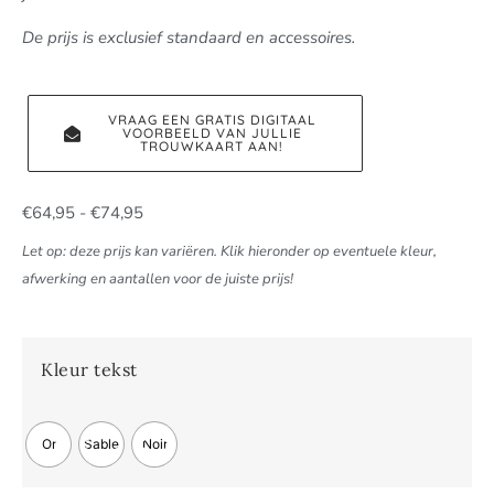
De prijs is exclusief standaard en accessoires.
VRAAG EEN GRATIS DIGITAAL
VOORBEELD VAN JULLIE
TROUWKAART AAN!
€
64,95
-
€
74,95
Let op: deze prijs kan variëren. Klik hieronder op eventuele kleur,
afwerking en aantallen voor de juiste prijs!
Kleur tekst
Or
Sable
Noir