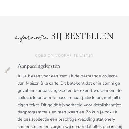
BIJ BESTELLEN
informatie
GOED OM VOORAF TE WETEN
Aanpassingskosten
Jullie kiezen voor een item uit de bestaande collectie
van Maison à la carte! Dit betekent dat er in sommige
gevallen aanpassingskosten berekend worden om de
collectiekaart aan te passen naar jullie kaart, met jullie
eigen tekst. Dit geldt bijvoorbeeld voor detailskaartjes,
dagprogramma's en menukaartjes. Zo kun je ook uit
de basiscollectie een prachtige wedding stationery
samenstellen en zorgen wij ervoor dat alles precies bij