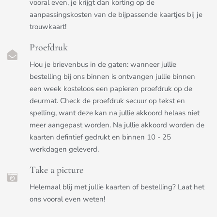
vooral even, je krijgt dan korting op de
aanpassingskosten van de bijpassende kaartjes bij je
trouwkaart!
Proefdruk
Hou je brievenbus in de gaten: wanneer jullie
bestelling bij ons binnen is ontvangen jullie binnen
een week kosteloos een papieren proefdruk op de
deurmat. Check de proefdruk secuur op tekst en
spelling, want deze kan na jullie akkoord helaas niet
meer aangepast worden. Na jullie akkoord worden de
kaarten defintief gedrukt en binnen 10 - 25
werkdagen geleverd.
Take a picture
Helemaal blij met jullie kaarten of bestelling? Laat het
ons vooral even weten!