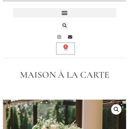
0
MAISON À LA CARTE