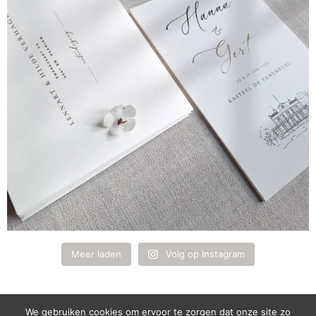
Meer laden
Volg op Instagram
We gebruiken cookies om ervoor te zorgen dat onze site zo