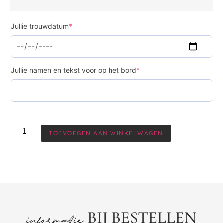
Jullie trouwdatum
*
Jullie namen en tekst voor op het bord
*
TOEVOEGEN AAN WINKELWAGEN
BIJ BESTELLEN
informatie