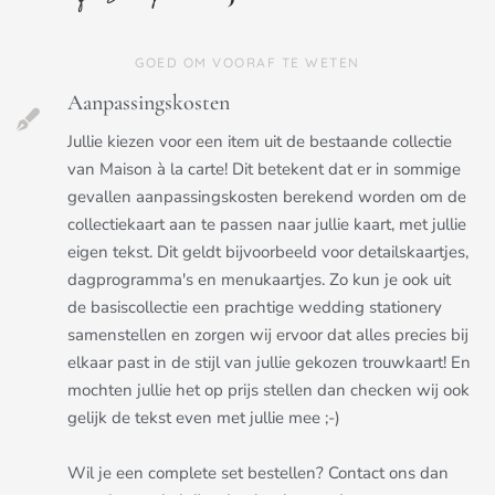
GOED OM VOORAF TE WETEN
Aanpassingskosten
Jullie kiezen voor een item uit de bestaande collectie
van Maison à la carte! Dit betekent dat er in sommige
gevallen aanpassingskosten berekend worden om de
collectiekaart aan te passen naar jullie kaart, met jullie
eigen tekst. Dit geldt bijvoorbeeld voor detailskaartjes,
dagprogramma's en menukaartjes. Zo kun je ook uit
de basiscollectie een prachtige wedding stationery
samenstellen en zorgen wij ervoor dat alles precies bij
elkaar past in de stijl van jullie gekozen trouwkaart! En
mochten jullie het op prijs stellen dan checken wij ook
gelijk de tekst even met jullie mee ;-)
Wil je een complete set bestellen? Contact ons dan