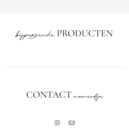
PRODUCTEN
bijpassende
CONTACT
momentje