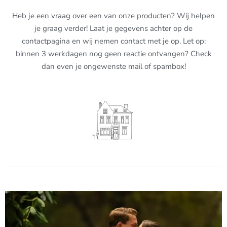
Heb je een vraag over een van onze producten? Wij helpen
je graag verder! Laat je gegevens achter op de
contactpagina en wij nemen contact met je op. Let op:
binnen 3 werkdagen nog geen reactie ontvangen? Check
dan even je ongewenste mail of spambox!