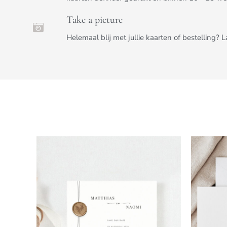
Take a picture
Helemaal blij met jullie kaarten of bestelling? 