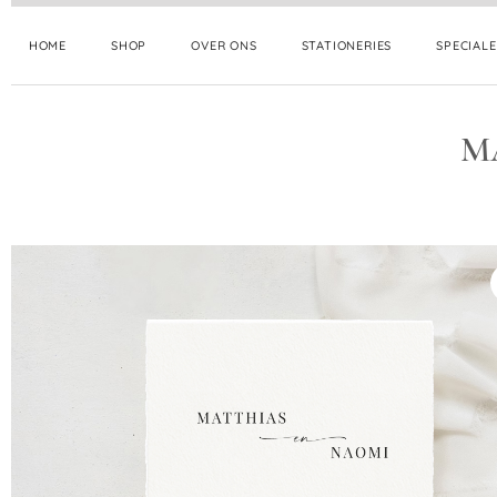
HOME
SHOP
OVER ONS
STATIONERIES
SPECIAL
M