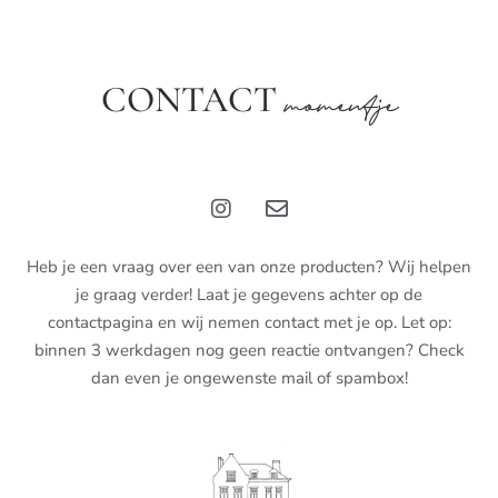
CONTACT
momentje
Heb je een vraag over een van onze producten? Wij helpen
je graag verder! Laat je gegevens achter op de
contactpagina en wij nemen contact met je op. Let op:
binnen 3 werkdagen nog geen reactie ontvangen? Check
dan even je ongewenste mail of spambox!