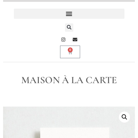
0
MAISON À LA CARTE