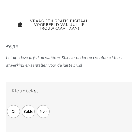
VRAAG EEN GRATIS DIGITAAL
VOORBEELD VAN JULLIE
TROUWKAART AAN!
€
6,95
Let op: deze prijs kan variëren. Klik hieronder op eventuele kleur,
afwerking en aantallen voor de juiste prijs!
Kleur tekst
Or
Sable
Noir