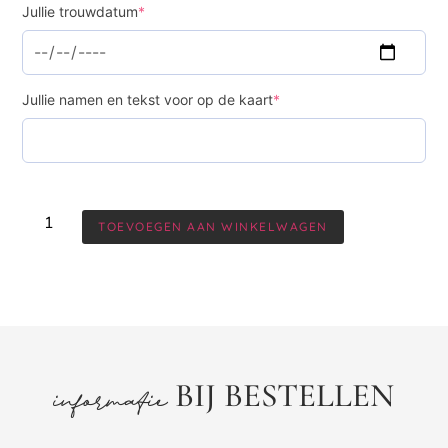
Jullie trouwdatum
*
Jullie namen en tekst voor op de kaart
*
TOEVOEGEN AAN WINKELWAGEN
BIJ BESTELLEN
informatie