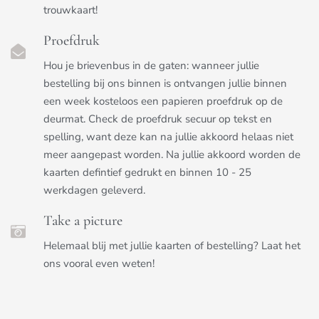
trouwkaart!
Proefdruk
Hou je brievenbus in de gaten: wanneer jullie
bestelling bij ons binnen is ontvangen jullie binnen
een week kosteloos een papieren proefdruk op de
deurmat. Check de proefdruk secuur op tekst en
spelling, want deze kan na jullie akkoord helaas niet
meer aangepast worden. Na jullie akkoord worden de
kaarten defintief gedrukt en binnen 10 - 25
werkdagen geleverd.
Take a picture
Helemaal blij met jullie kaarten of bestelling? Laat het
ons vooral even weten!