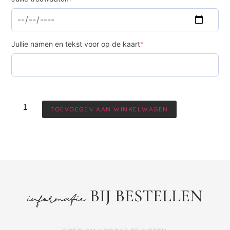
Jullie namen en tekst voor op de kaart
*
TOEVOEGEN AAN WINKELWAGEN
BIJ BESTELLEN
informatie