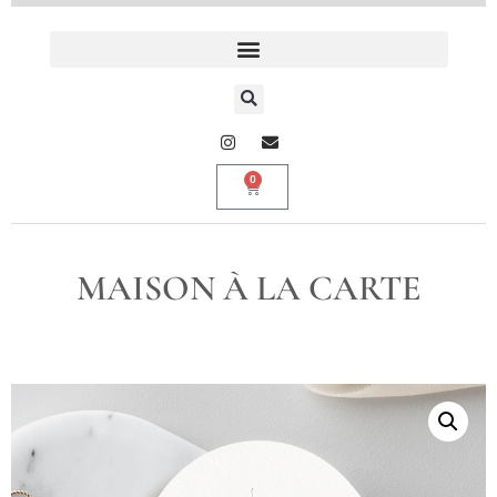
0
MAISON À LA CARTE