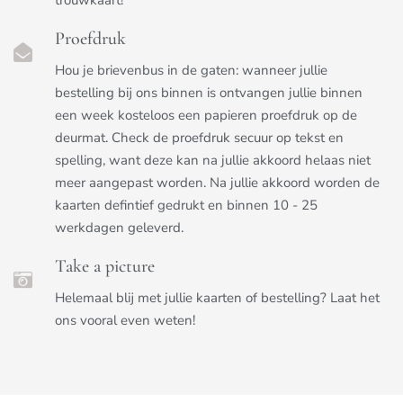
Proefdruk
Hou je brievenbus in de gaten: wanneer jullie
bestelling bij ons binnen is ontvangen jullie binnen
een week kosteloos een papieren proefdruk op de
deurmat. Check de proefdruk secuur op tekst en
spelling, want deze kan na jullie akkoord helaas niet
meer aangepast worden. Na jullie akkoord worden de
kaarten defintief gedrukt en binnen 10 - 25
werkdagen geleverd.
Take a picture
Helemaal blij met jullie kaarten of bestelling? Laat het
ons vooral even weten!