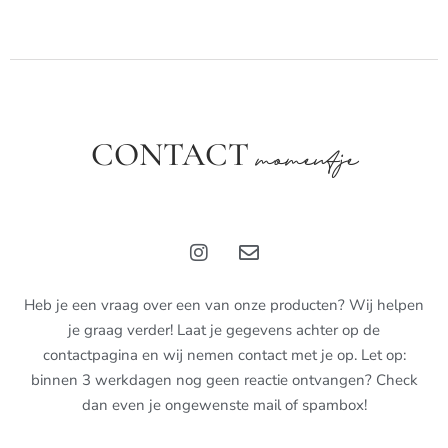
CONTACT
momentje
Heb je een vraag over een van onze producten? Wij helpen
je graag verder! Laat je gegevens achter op de
contactpagina en wij nemen contact met je op. Let op:
binnen 3 werkdagen nog geen reactie ontvangen? Check
dan even je ongewenste mail of spambox!