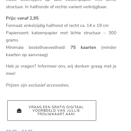
structuur. In halfronde of rechte variant verkrijgbaar.
Prijs: vanaf 2,95
Formaat: enkelzijdig halfrond of recht ca. 14 x 19 cm
Papiersoort: katoenpapier met lichte structuur – 300
grams
Minimale bestelhoeveelheid:
75 kaarten
(minder
kaarten op aanvraag)
Heb je vragen? Informeer ons, wij denken graag met je
mee!
Prijzen zijn exclusief accessoires.
VRAAG EEN GRATIS DIGITAAL
VOORBEELD VAN JULLIE
TROUWKAART AAN!