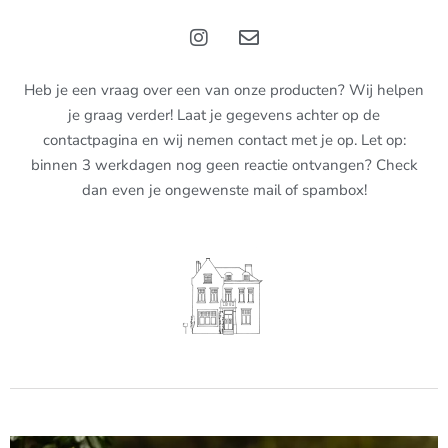
Heb je een vraag over een van onze producten? Wij helpen
je graag verder! Laat je gegevens achter op de
contactpagina en wij nemen contact met je op. Let op:
binnen 3 werkdagen nog geen reactie ontvangen? Check
dan even je ongewenste mail of spambox!