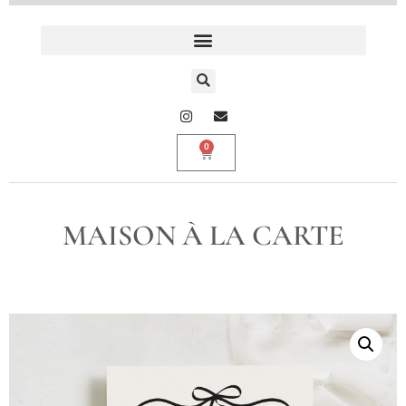
0
MAISON À LA CARTE