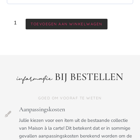
TOEVOEGEN AAN WINKELWAGEN
BIJ BESTELLEN
informatie
GOED OM VOORAF TE WETEN
Aanpassingskosten
Jullie kiezen voor een item uit de bestaande collectie
van Maison à la carte! Dit betekent dat er in sommige
gevallen aanpassingskosten berekend worden om de