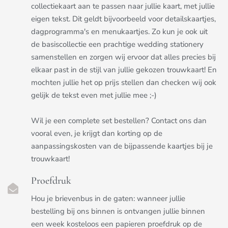
collectiekaart aan te passen naar jullie kaart, met jullie
eigen tekst. Dit geldt bijvoorbeeld voor detailskaartjes,
dagprogramma's en menukaartjes. Zo kun je ook uit
de basiscollectie een prachtige wedding stationery
samenstellen en zorgen wij ervoor dat alles precies bij
elkaar past in de stijl van jullie gekozen trouwkaart! En
mochten jullie het op prijs stellen dan checken wij ook
gelijk de tekst even met jullie mee ;-)
Wil je een complete set bestellen? Contact ons dan
vooral even, je krijgt dan korting op de
aanpassingskosten van de bijpassende kaartjes bij je
trouwkaart!
Proefdruk
Hou je brievenbus in de gaten: wanneer jullie
bestelling bij ons binnen is ontvangen jullie binnen
een week kosteloos een papieren proefdruk op de