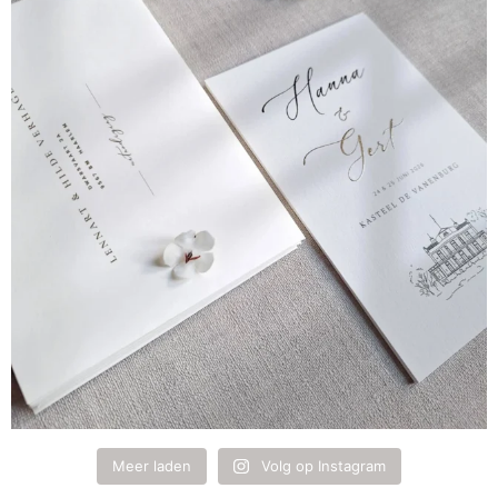
Meer laden
Volg op Instagram