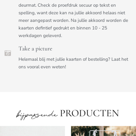
deurmat. Check de proefdruk secuur op tekst en
spelling, want deze kan na jullie akkoord helaas niet
meer aangepast worden. Na jullie akkoord worden de
kaarten defintief gedrukt en binnen 10 - 25
werkdagen geleverd.
Take a picture
Helemaal blij met jullie kaarten of bestelling? Laat het
ons vooral even weten!
PRODUCTEN
bijpassende