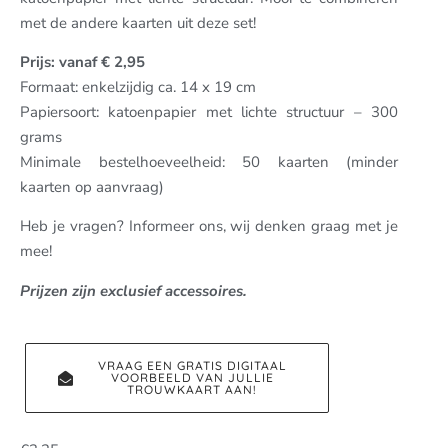
met de andere kaarten uit deze set!
Prijs: vanaf € 2,95
Formaat: enkelzijdig ca. 14 x 19 cm
Papiersoort: katoenpapier met lichte structuur – 300
grams
Minimale bestelhoeveelheid: 50 kaarten (minder
kaarten op aanvraag)
Heb je vragen? Informeer ons, wij denken graag met je
mee!
Prijzen zijn exclusief accessoires.
VRAAG EEN GRATIS DIGITAAL
VOORBEELD VAN JULLIE
TROUWKAART AAN!