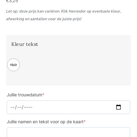
€
3,25
Let op: deze prijs kan variëren. Klik hieronder op eventuele kleur,
afwerking en aantallen voor de juiste prijs!
Kleur tekst
Noir
Jullie trouwdatum
*
Jullie namen en tekst voor op de kaart
*