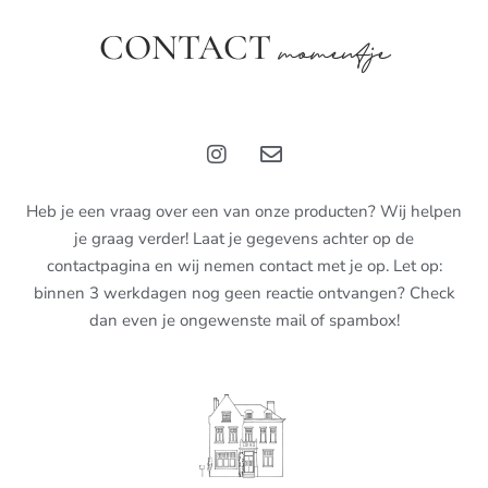
CONTACT
momentje
Heb je een vraag over een van onze producten? Wij helpen
je graag verder! Laat je gegevens achter op de
contactpagina en wij nemen contact met je op. Let op:
binnen 3 werkdagen nog geen reactie ontvangen? Check
dan even je ongewenste mail of spambox!