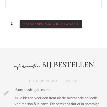
TOEVOEGEN AAN WINKELWAGEN
BIJ BESTELLEN
informatie
GOED OM VOORAF TE WETEN
Aanpassingskosten
Jullie kiezen voor een item uit de bestaande collectie
van Maison à la carte! Dit betekent dat er in sommige