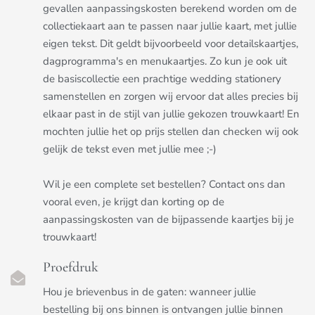
gevallen aanpassingskosten berekend worden om de
collectiekaart aan te passen naar jullie kaart, met jullie
eigen tekst. Dit geldt bijvoorbeeld voor detailskaartjes,
dagprogramma's en menukaartjes. Zo kun je ook uit
de basiscollectie een prachtige wedding stationery
samenstellen en zorgen wij ervoor dat alles precies bij
elkaar past in de stijl van jullie gekozen trouwkaart! En
mochten jullie het op prijs stellen dan checken wij ook
gelijk de tekst even met jullie mee ;-)
Wil je een complete set bestellen? Contact ons dan
vooral even, je krijgt dan korting op de
aanpassingskosten van de bijpassende kaartjes bij je
trouwkaart!
Proefdruk
Hou je brievenbus in de gaten: wanneer jullie
bestelling bij ons binnen is ontvangen jullie binnen