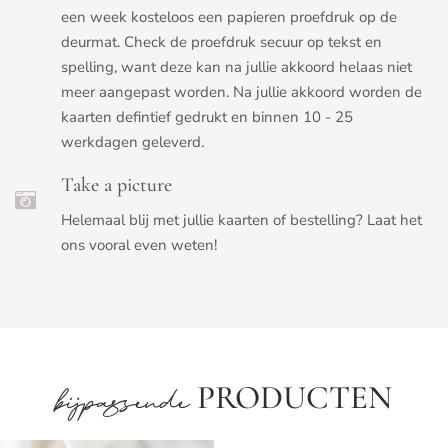
een week kosteloos een papieren proefdruk op de
deurmat. Check de proefdruk secuur op tekst en
spelling, want deze kan na jullie akkoord helaas niet
meer aangepast worden. Na jullie akkoord worden de
kaarten defintief gedrukt en binnen 10 - 25
werkdagen geleverd.
Take a picture
Helemaal blij met jullie kaarten of bestelling? Laat het
ons vooral even weten!
PRODUCTEN
bijpassende