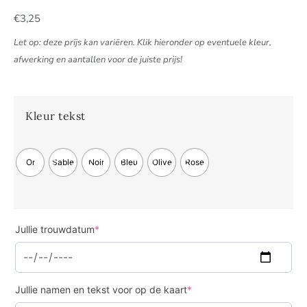
€
3,25
Let op: deze prijs kan variëren. Klik hieronder op eventuele kleur,
afwerking en aantallen voor de juiste prijs!
Kleur tekst
Or
Sable
Noir
Bleu
Olive
Rose
Jullie trouwdatum
*
Jullie namen en tekst voor op de kaart
*