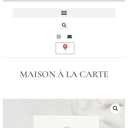
0
MAISON À LA CARTE