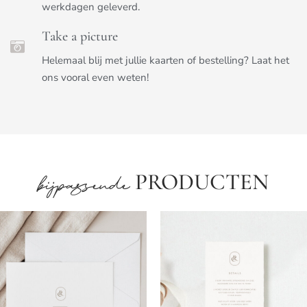
werkdagen geleverd.
Take a picture
Helemaal blij met jullie kaarten of bestelling? Laat het
ons vooral even weten!
PRODUCTEN
bijpassende