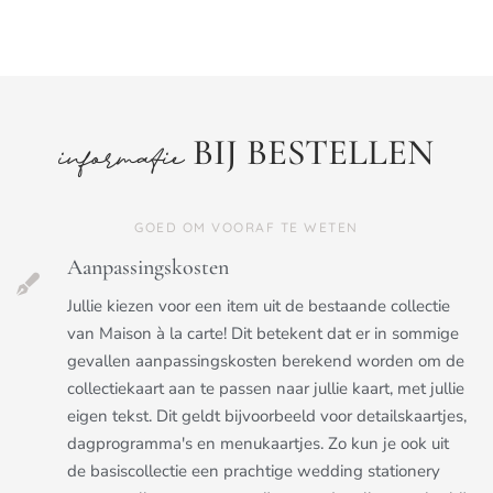
BIJ BESTELLEN
informatie
GOED OM VOORAF TE WETEN
Aanpassingskosten
Jullie kiezen voor een item uit de bestaande collectie
van Maison à la carte! Dit betekent dat er in sommige
gevallen aanpassingskosten berekend worden om de
collectiekaart aan te passen naar jullie kaart, met jullie
eigen tekst. Dit geldt bijvoorbeeld voor detailskaartjes,
dagprogramma's en menukaartjes. Zo kun je ook uit
de basiscollectie een prachtige wedding stationery