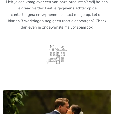
Heb je een vraag over een van onze producten? Wij helpen
je graag verder! Laat je gegevens achter op de
contactpagina en wij nemen contact met je op. Let op:
binnen 3 werkdagen nog geen reactie ontvangen? Check
dan even je ongewenste mail of spambox!