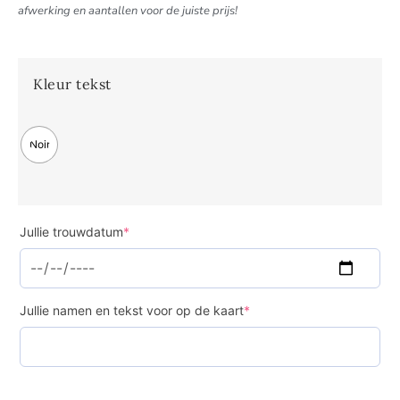
afwerking en aantallen voor de juiste prijs!
Kleur tekst
Noir
Jullie trouwdatum
*
Jullie namen en tekst voor op de kaart
*