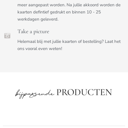
meer aangepast worden. Na jullie akkoord worden de
kaarten defintief gedrukt en binnen 10 - 25
werkdagen geleverd.
Take a picture
Helemaal blij met jullie kaarten of bestelling? Laat het
ons vooral even weten!
PRODUCTEN
bijpassende