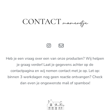
CONTACT
momentje
Heb je een vraag over een van onze producten? Wij helpen
je graag verder! Laat je gegevens achter op de
contactpagina en wij nemen contact met je op. Let op:
binnen 3 werkdagen nog geen reactie ontvangen? Check
dan even je ongewenste mail of spambox!