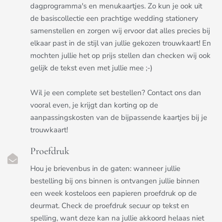
dagprogramma's en menukaartjes. Zo kun je ook uit
de basiscollectie een prachtige wedding stationery
samenstellen en zorgen wij ervoor dat alles precies bij
elkaar past in de stijl van jullie gekozen trouwkaart! En
mochten jullie het op prijs stellen dan checken wij ook
gelijk de tekst even met jullie mee ;-)
Wil je een complete set bestellen? Contact ons dan
vooral even, je krijgt dan korting op de
aanpassingskosten van de bijpassende kaartjes bij je
trouwkaart!
Proefdruk
Hou je brievenbus in de gaten: wanneer jullie
bestelling bij ons binnen is ontvangen jullie binnen
een week kosteloos een papieren proefdruk op de
deurmat. Check de proefdruk secuur op tekst en
spelling, want deze kan na jullie akkoord helaas niet