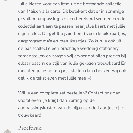
Jullie kiezen voor een item uit de bestaande collectie
van Maison à la carte! Dit betekent dat er in sommige
gevallen aanpassingskosten berekend worden om de
collectiekaart aan te passen naar jullie kaart, met jullie
eigen tekst. Dit geldt bijvoorbeeld voor detailskaartjes,
dagprogramma's en menukaartjes. Zo kun je ook uit
de basiscollectie een prachtige wedding stationery
samenstellen en zorgen wij ervoor dat alles precies bij
elkaar past in de stijl van jullie gekozen trouwkaart! En
mochten jullie het op prijs stellen dan checken wij ook
gelijk de tekst even met jullie mee ;-)
Wil je een complete set bestellen? Contact ons dan
vooral even, je krijgt dan korting op de
aanpassingskosten van de bijpassende kaartjes bij je
trouwkaart!
Proefdruk