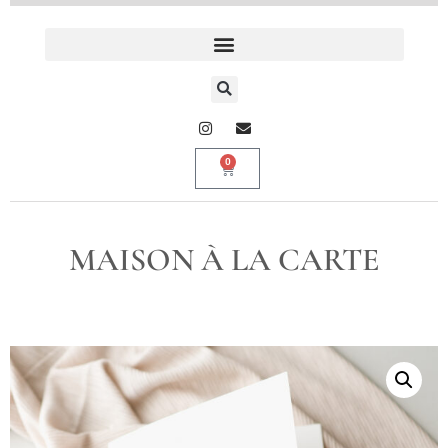
0
MAISON À LA CARTE