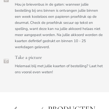
Hou je brievenbus in de gaten: wanneer jullie
bestelling bij ons binnen is ontvangen jullie binnen
een week kosteloos een papieren proefdruk op de
deurmat. Check de proefdruk secuur op tekst en
spelling, want deze kan na jullie akkoord helaas niet
meer aangepast worden. Na jullie akkoord worden de
kaarten defintief gedrukt en binnen 10 - 25
werkdagen geleverd.
Take a picture
Helemaal blij met jullie kaarten of bestelling? Laat het
ons vooral even weten!