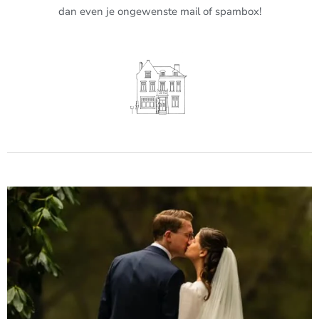
dan even je ongewenste mail of spambox!