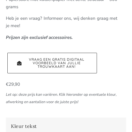
grams
Heb je een vraag? Informeer ons, wij denken graag met
je mee!
Prijzen zijn exclusief accessoires.
VRAAG EEN GRATIS DIGITAAL
VOORBEELD VAN JULLIE
TROUWKAART AAN!
€
29,90
Let op: deze prijs kan variëren. Klik hieronder op eventuele kleur,
afwerking en aantallen voor de juiste prijs!
Kleur tekst