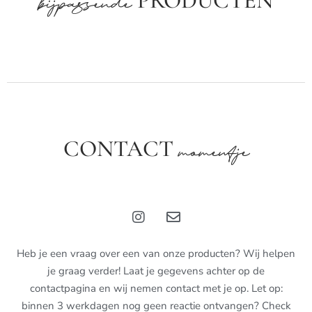
PRODUCTEN
bijpassende
CONTACT
momentje
Heb je een vraag over een van onze producten? Wij helpen
je graag verder! Laat je gegevens achter op de
contactpagina en wij nemen contact met je op. Let op:
binnen 3 werkdagen nog geen reactie ontvangen? Check