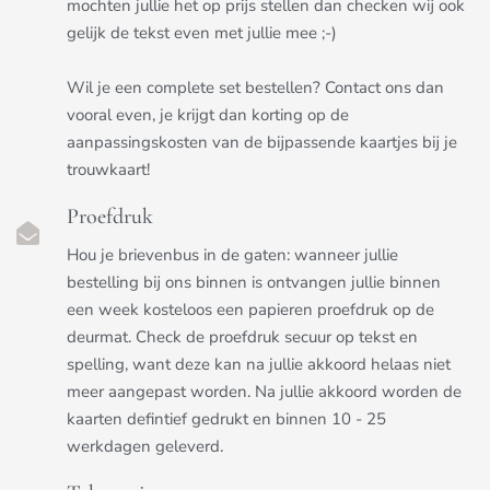
mochten jullie het op prijs stellen dan checken wij ook
gelijk de tekst even met jullie mee ;-)
Wil je een complete set bestellen? Contact ons dan
vooral even, je krijgt dan korting op de
aanpassingskosten van de bijpassende kaartjes bij je
trouwkaart!
Proefdruk
Hou je brievenbus in de gaten: wanneer jullie
bestelling bij ons binnen is ontvangen jullie binnen
een week kosteloos een papieren proefdruk op de
deurmat. Check de proefdruk secuur op tekst en
spelling, want deze kan na jullie akkoord helaas niet
meer aangepast worden. Na jullie akkoord worden de
kaarten defintief gedrukt en binnen 10 - 25
werkdagen geleverd.