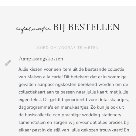
BIJ BESTELLEN
informatie
GOED OM VOORAF TE WETEN
Aanpassingskosten
Jullie kiezen voor een item uit de bestaande collectie
van Maison à la carte! Dit betekent dat er in sommige
gevallen aanpassingskosten berekend worden om de
collectiekaart aan te passen naar jullie kaart, met jullie
eigen tekst. Dit geldt bijvoorbeeld voor detailskaartjes,
dagprogramma's en menukaartjes. Zo kun je ook uit
de basiscollectie een prachtige wedding stationery
samenstellen en zorgen wij ervoor dat alles precies bij
elkaar past in de stijl van jullie gekozen trouwkaart! En