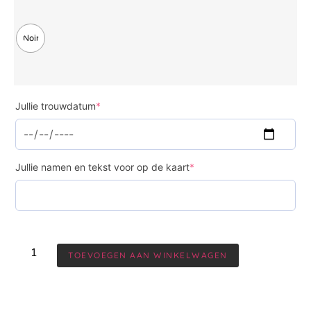
Noir
Jullie trouwdatum
*
Jullie namen en tekst voor op de kaart
*
TOEVOEGEN AAN WINKELWAGEN