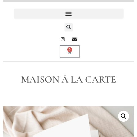
0
MAISON À LA CARTE