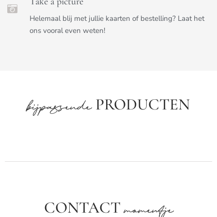
Take a picture
Helemaal blij met jullie kaarten of bestelling? Laat het
ons vooral even weten!
PRODUCTEN
bijpassende
CONTACT
momentje