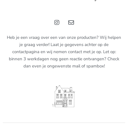
Heb je een vraag over een van onze producten? Wij helpen
je graag verder! Laat je gegevens achter op de
contactpagina en wij nemen contact met je op. Let op:
binnen 3 werkdagen nog geen reactie ontvangen? Check
dan even je ongewenste mail of spambox!