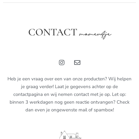
CONTACT
momentje
Heb je een vraag over een van onze producten? Wij helpen
je graag verder! Laat je gegevens achter op de
contactpagina en wij nemen contact met je op. Let op:
binnen 3 werkdagen nog geen reactie ontvangen? Check
dan even je ongewenste mail of spambox!