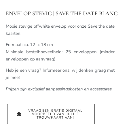
ENVELOP STEVIG | SAVE THE DATE BLANC
Mooie stevige offwhite envelop voor onze Save the date
kaarten.
Formaat: ca. 12 x 18 cm
Minimale bestelhoeveelheid: 25 enveloppen (minder
enveloppen op aanvraag)
Heb je een vraag? Informeer ons, wij denken graag met
je mee!
Prijzen zijn exclusief aanpassingskosten en accessoires.
VRAAG EEN GRATIS DIGITAAL
VOORBEELD VAN JULLIE
TROUWKAART AAN!