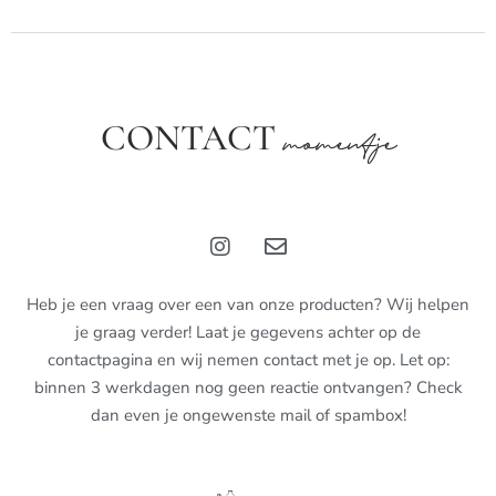
CONTACT
momentje
Heb je een vraag over een van onze producten? Wij helpen
je graag verder! Laat je gegevens achter op de
contactpagina en wij nemen contact met je op. Let op:
binnen 3 werkdagen nog geen reactie ontvangen? Check
dan even je ongewenste mail of spambox!