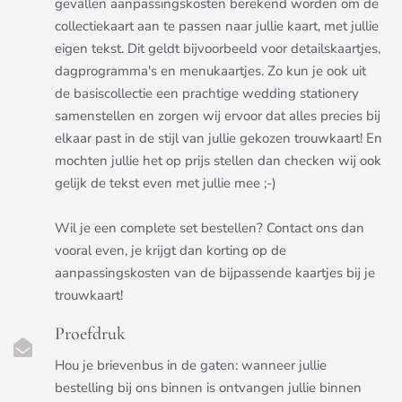
gevallen aanpassingskosten berekend worden om de
collectiekaart aan te passen naar jullie kaart, met jullie
eigen tekst. Dit geldt bijvoorbeeld voor detailskaartjes,
dagprogramma's en menukaartjes. Zo kun je ook uit
de basiscollectie een prachtige wedding stationery
samenstellen en zorgen wij ervoor dat alles precies bij
elkaar past in de stijl van jullie gekozen trouwkaart! En
mochten jullie het op prijs stellen dan checken wij ook
gelijk de tekst even met jullie mee ;-)
Wil je een complete set bestellen? Contact ons dan
vooral even, je krijgt dan korting op de
aanpassingskosten van de bijpassende kaartjes bij je
trouwkaart!
Proefdruk
Hou je brievenbus in de gaten: wanneer jullie
bestelling bij ons binnen is ontvangen jullie binnen