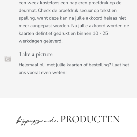
een week kosteloos een papieren proefdruk op de
deurmat. Check de proefdruk secuur op tekst en
spelling, want deze kan na jullie akkoord helaas niet
meer aangepast worden. Na jullie akkoord worden de
kaarten defintief gedrukt en binnen 10 - 25
werkdagen geleverd.
Take a picture
Helemaal blij met jullie kaarten of bestelling? Laat het
ons vooral even weten!
PRODUCTEN
bijpassende