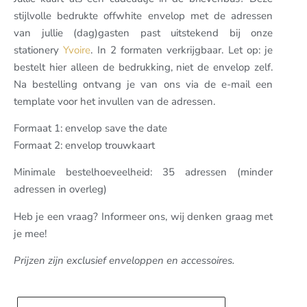
stijlvolle bedrukte offwhite envelop met de adressen
van jullie (dag)gasten past uitstekend bij onze
stationery
Yvoire
. In 2 formaten verkrijgbaar. Let op: je
bestelt hier alleen de bedrukking, niet de envelop zelf.
Na bestelling ontvang je van ons via de e-mail een
template voor het invullen van de adressen.
Formaat 1: envelop save the date
Formaat 2: envelop trouwkaart
Minimale bestelhoeveelheid: 35 adressen (minder
adressen in overleg)
Heb je een vraag? Informeer ons, wij denken graag met
je mee!
Prijzen zijn exclusief enveloppen en accessoires.