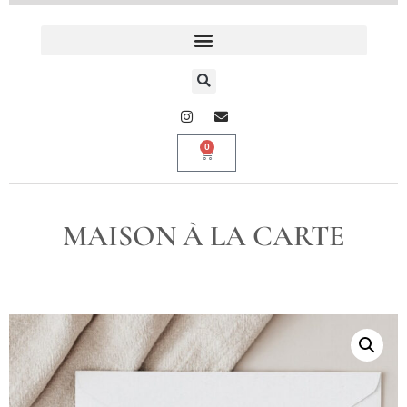
0
MAISON À LA CARTE