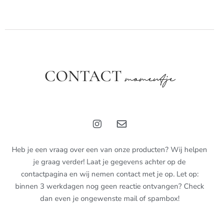
CONTACT
momentje
Heb je een vraag over een van onze producten? Wij helpen
je graag verder! Laat je gegevens achter op de
contactpagina en wij nemen contact met je op. Let op:
binnen 3 werkdagen nog geen reactie ontvangen? Check
dan even je ongewenste mail of spambox!