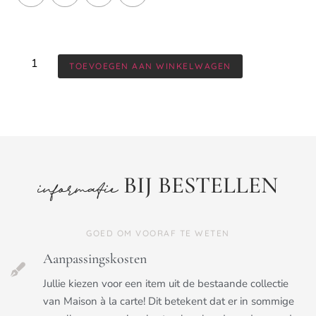
TOEVOEGEN AAN WINKELWAGEN
BIJ BESTELLEN
informatie
GOED OM VOORAF TE WETEN
Aanpassingskosten
Jullie kiezen voor een item uit de bestaande collectie
van Maison à la carte! Dit betekent dat er in sommige