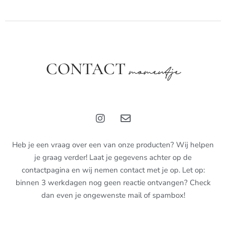
CONTACT
momentje
Heb je een vraag over een van onze producten? Wij helpen
je graag verder! Laat je gegevens achter op de
contactpagina en wij nemen contact met je op. Let op:
binnen 3 werkdagen nog geen reactie ontvangen? Check
dan even je ongewenste mail of spambox!