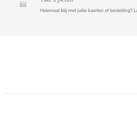
Helemaal blij met jullie kaarten of bestelling? 