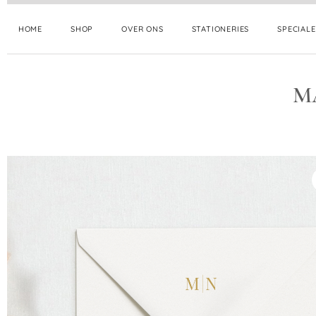
HOME
SHOP
OVER ONS
STATIONERIES
SPECIAL
M