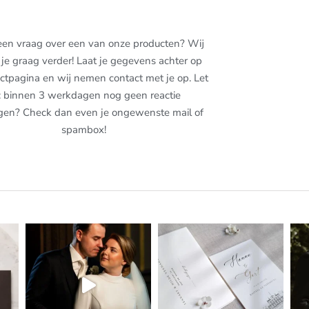
een vraag over een van onze producten? Wij
je graag verder! Laat je gegevens achter op
ctpagina en wij nemen contact met je op. Let
: binnen 3 werkdagen nog geen reactie
gen? Check dan even je ongewenste mail of
spambox!