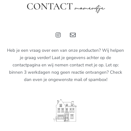
CONTACT
momentje
Heb je een vraag over een van onze producten? Wij helpen
je graag verder! Laat je gegevens achter op de
contactpagina en wij nemen contact met je op. Let op:
binnen 3 werkdagen nog geen reactie ontvangen? Check
dan even je ongewenste mail of spambox!