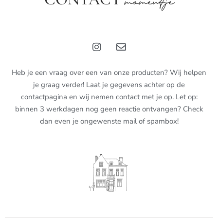
momentje
Heb je een vraag over een van onze producten? Wij helpen
je graag verder! Laat je gegevens achter op de
contactpagina en wij nemen contact met je op. Let op:
binnen 3 werkdagen nog geen reactie ontvangen? Check
dan even je ongewenste mail of spambox!