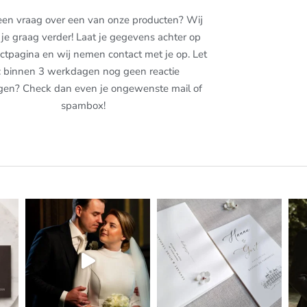
een vraag over een van onze producten? Wij
je graag verder! Laat je gegevens achter op
ctpagina en wij nemen contact met je op. Let
: binnen 3 werkdagen nog geen reactie
gen? Check dan even je ongewenste mail of
spambox!