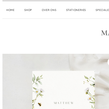
HOME
SHOP
OVER ONS
STATIONERIES
SPECIAL
M