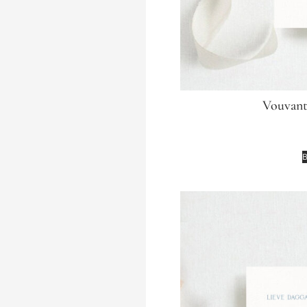
Vouvant