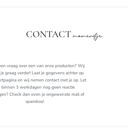
CONTACT
momentje
een vraag over een van onze producten? Wij
je graag verder! Laat je gegevens achter op
ctpagina en wij nemen contact met je op. Let
: binnen 3 werkdagen nog geen reactie
gen? Check dan even je ongewenste mail of
spambox!