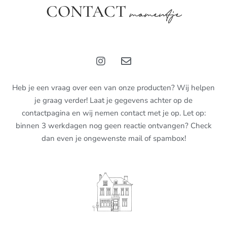
CONTACT
momentje
Heb je een vraag over een van onze producten? Wij helpen
je graag verder! Laat je gegevens achter op de
contactpagina en wij nemen contact met je op. Let op:
binnen 3 werkdagen nog geen reactie ontvangen? Check
dan even je ongewenste mail of spambox!