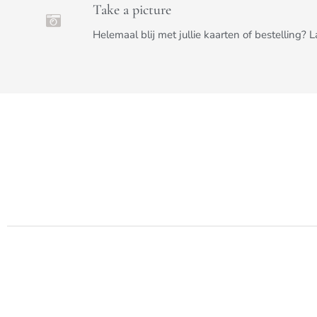
Take a picture
Helemaal blij met jullie kaarten of bestelling? 