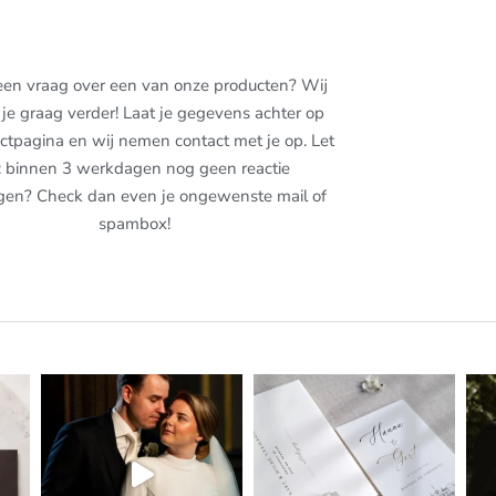
een vraag over een van onze producten? Wij
je graag verder! Laat je gegevens achter op
ctpagina en wij nemen contact met je op. Let
: binnen 3 werkdagen nog geen reactie
gen? Check dan even je ongewenste mail of
spambox!