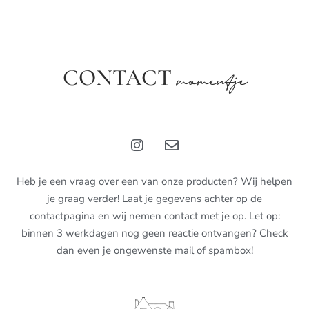
CONTACT
momentje
Heb je een vraag over een van onze producten? Wij helpen
je graag verder! Laat je gegevens achter op de
contactpagina en wij nemen contact met je op. Let op:
binnen 3 werkdagen nog geen reactie ontvangen? Check
dan even je ongewenste mail of spambox!