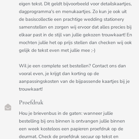
eigen tekst. Dit geldt bijvoorbeeld voor detailskaartjes,
dagprogramma's en menukaartjes. Zo kun je ook uit
de basiscollectie een prachtige wedding stationery
samenstellen en zorgen wij ervoor dat alles precies bij
elkaar past in de stijl van jullie gekozen trouwkaart! En
mochten jullie het op prijs stellen dan checken wij ook
gelijk de tekst even met jullie mee ;-)
Wil je een complete set bestellen? Contact ons dan
vooral even, je krijgt dan korting op de
aanpassingskosten van de bijpassende kaartjes bij je
trouwkaart!
Proefdruk
Hou je brievenbus in de gaten: wanneer jullie
bestelling bij ons binnen is ontvangen jullie binnen
een week kosteloos een papieren proefdruk op de
deurmat. Check de proefdruk secuur op tekst en