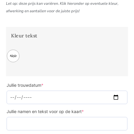
Let op: deze prijs kan variëren. Klik hieronder op eventuele kleur,
afwerking en aantallen voor de juiste prijs!
Kleur tekst
Noir
Jullie trouwdatum
*
Jullie namen en tekst voor op de kaart
*