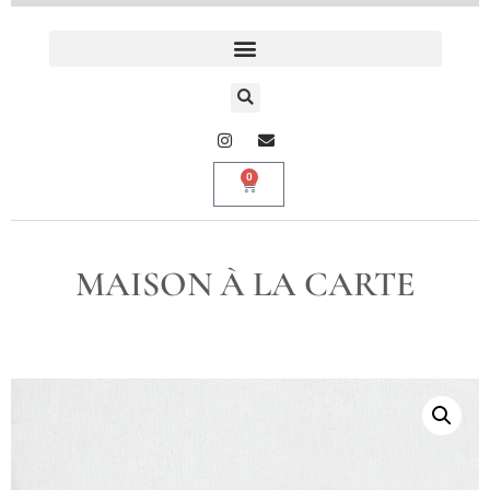
0
MAISON À LA CARTE