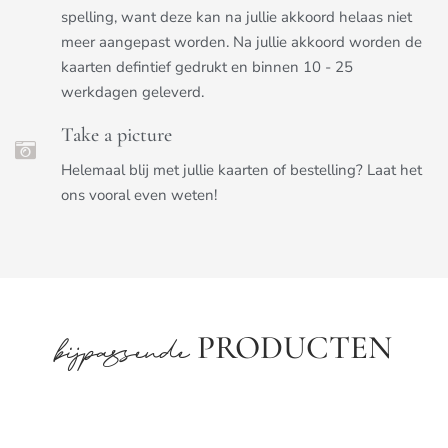
spelling, want deze kan na jullie akkoord helaas niet
meer aangepast worden. Na jullie akkoord worden de
kaarten defintief gedrukt en binnen 10 - 25
werkdagen geleverd.
Take a picture
Helemaal blij met jullie kaarten of bestelling? Laat het
ons vooral even weten!
PRODUCTEN
bijpassende