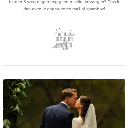
binnen 3 werkdagen nog geen reactie ontvangen? Check
dan even je ongewenste mail of spambox!