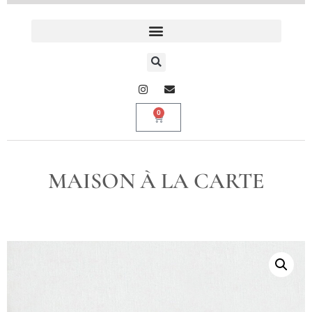
0
MAISON À LA CARTE