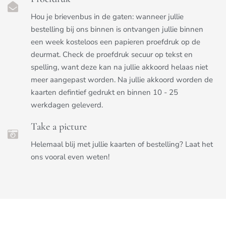
Hou je brievenbus in de gaten: wanneer jullie
bestelling bij ons binnen is ontvangen jullie binnen
een week kosteloos een papieren proefdruk op de
deurmat. Check de proefdruk secuur op tekst en
spelling, want deze kan na jullie akkoord helaas niet
meer aangepast worden. Na jullie akkoord worden de
kaarten defintief gedrukt en binnen 10 - 25
werkdagen geleverd.
Take a picture
Helemaal blij met jullie kaarten of bestelling? Laat het
ons vooral even weten!