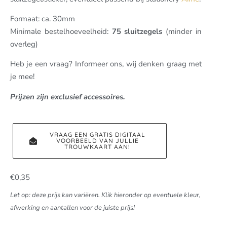
Formaat: ca. 30mm
Minimale bestelhoeveelheid:
75 sluitzegels
(minder in
overleg)
Heb je een vraag? Informeer ons, wij denken graag met
je mee!
Prijzen zijn exclusief accessoires.
VRAAG EEN GRATIS DIGITAAL
VOORBEELD VAN JULLIE
TROUWKAART AAN!
€
0,35
Let op: deze prijs kan variëren. Klik hieronder op eventuele kleur,
afwerking en aantallen voor de juiste prijs!