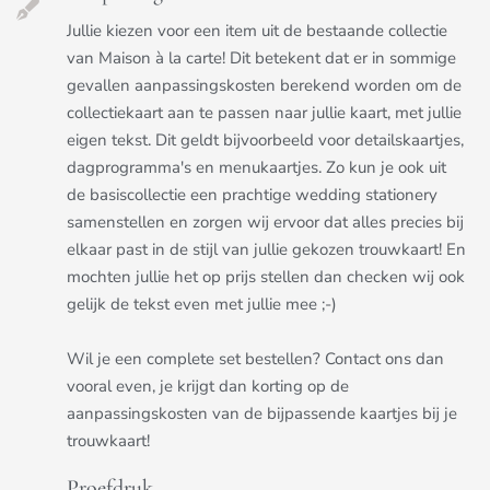
Jullie kiezen voor een item uit de bestaande collectie
van Maison à la carte! Dit betekent dat er in sommige
gevallen aanpassingskosten berekend worden om de
collectiekaart aan te passen naar jullie kaart, met jullie
eigen tekst. Dit geldt bijvoorbeeld voor detailskaartjes,
dagprogramma's en menukaartjes. Zo kun je ook uit
de basiscollectie een prachtige wedding stationery
samenstellen en zorgen wij ervoor dat alles precies bij
elkaar past in de stijl van jullie gekozen trouwkaart! En
mochten jullie het op prijs stellen dan checken wij ook
gelijk de tekst even met jullie mee ;-)
Wil je een complete set bestellen? Contact ons dan
vooral even, je krijgt dan korting op de
aanpassingskosten van de bijpassende kaartjes bij je
trouwkaart!
Proefdruk