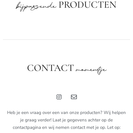
PRODUCTEN
bijpassende
CONTACT
momentje
Heb je een vraag over een van onze producten? Wij helpen
je graag verder! Laat je gegevens achter op de
contactpagina en wij nemen contact met je op. Let op: