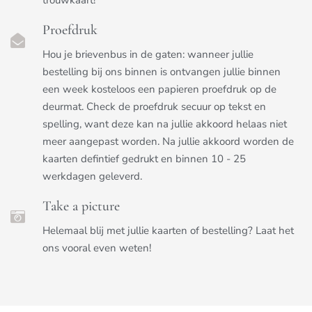
Proefdruk
Hou je brievenbus in de gaten: wanneer jullie
bestelling bij ons binnen is ontvangen jullie binnen
een week kosteloos een papieren proefdruk op de
deurmat. Check de proefdruk secuur op tekst en
spelling, want deze kan na jullie akkoord helaas niet
meer aangepast worden. Na jullie akkoord worden de
kaarten defintief gedrukt en binnen 10 - 25
werkdagen geleverd.
Take a picture
Helemaal blij met jullie kaarten of bestelling? Laat het
ons vooral even weten!