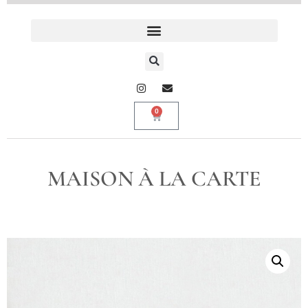
0
MAISON À LA CARTE