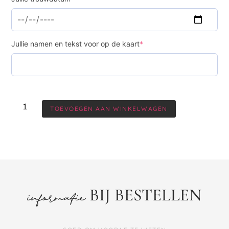
Jullie namen en tekst voor op de kaart
*
TOEVOEGEN AAN WINKELWAGEN
BIJ BESTELLEN
informatie