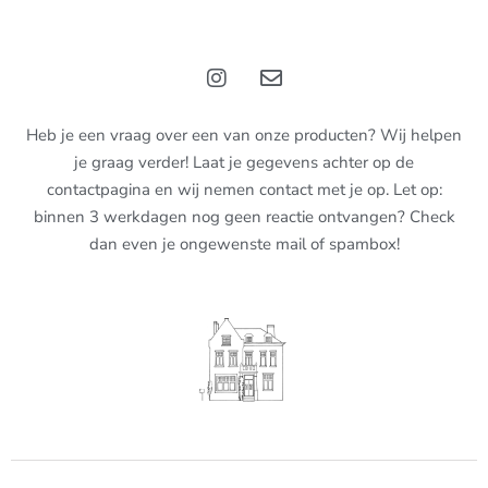
Heb je een vraag over een van onze producten? Wij helpen
je graag verder! Laat je gegevens achter op de
contactpagina en wij nemen contact met je op. Let op:
binnen 3 werkdagen nog geen reactie ontvangen? Check
dan even je ongewenste mail of spambox!