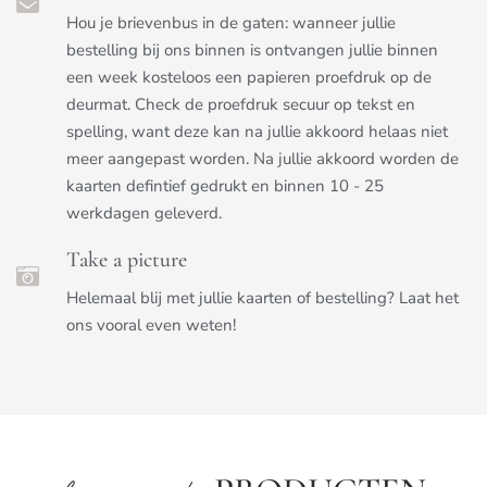
Hou je brievenbus in de gaten: wanneer jullie
bestelling bij ons binnen is ontvangen jullie binnen
een week kosteloos een papieren proefdruk op de
deurmat. Check de proefdruk secuur op tekst en
spelling, want deze kan na jullie akkoord helaas niet
meer aangepast worden. Na jullie akkoord worden de
kaarten defintief gedrukt en binnen 10 - 25
werkdagen geleverd.
Take a picture
Helemaal blij met jullie kaarten of bestelling? Laat het
ons vooral even weten!