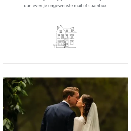
dan even je ongewenste mail of spambox!